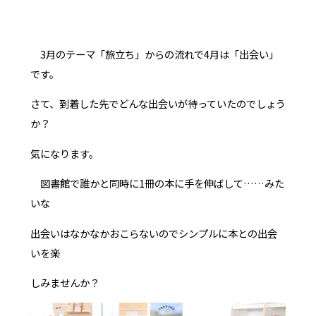
3月のテーマ「旅立ち」からの流れで4月は「出会い」
です。
さて、到着した先でどんな出会いが待っていたのでしょう
か？
気になります。
図書館で誰かと同時に1冊の本に手を伸ばして……みた
いな
出会いはなかなかおこらないのでシンプルに本との出会
いを楽
しみませんか？