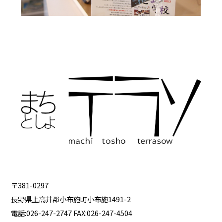
〒381-0297
長野県上高井郡小布施町小布施1491-2
電話:026-247-2747 FAX:026-247-4504