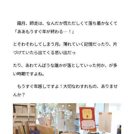
霜月、師走は、なんだか慌ただしくて落ち着かなくて
「ああもうすぐ年が終わる…！」
とそわそわしてしまう月。薄れていく記憶だったり、片
づけていたら出てくる思い出だっ
たり、あわてんぼうな誰かが落としていった何か、が多
い時期ですよね。
もうすぐ年越しですよ！大切なわすれもの、ありませ
んか？