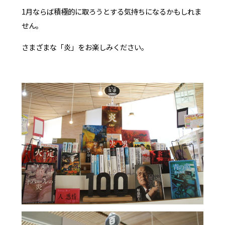
1月ならば積極的に取ろうとする気持ちになるかもしれま
せん。
さまざまな「炎」をお楽しみください。