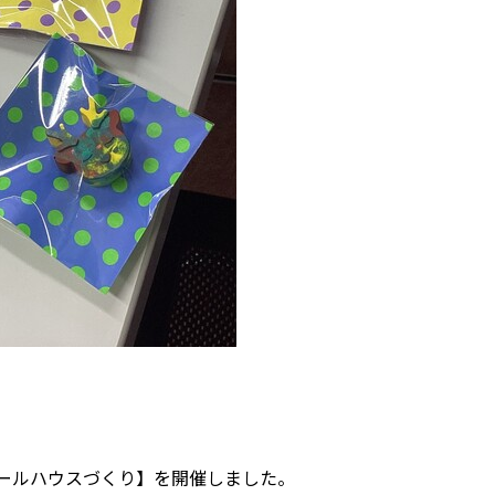
箱ドールハウスづくり】を開催しました。