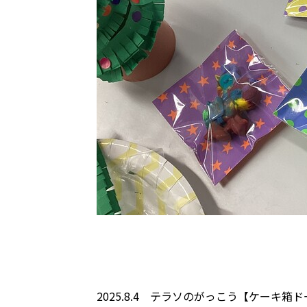
2025.8.4 テラソのがっこう【ケーキ