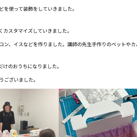
どを使って装飾をしていきました。
くカスタマイズしていきました。
コン、イスなどを作りました。講師の先生手作りのベットやカ
だけのおうちになりました。
うございました。