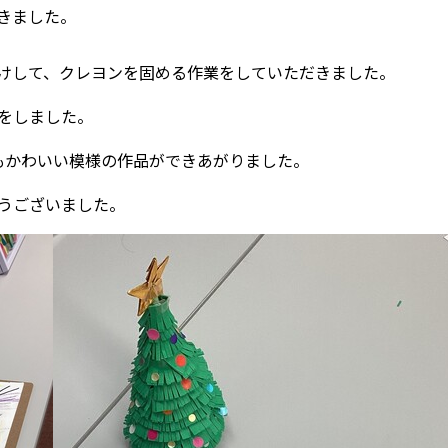
きました。
けして、クレヨンを固める作業をしていただきました。
をしました。
もかわいい模様の作品ができあがりました。
うございました。