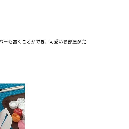
バーも置くことができ、可愛いお部屋が完