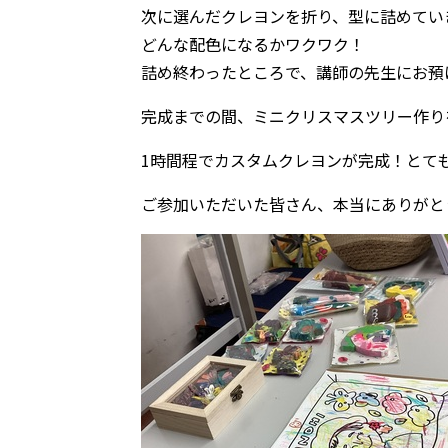
次に選んだクレヨンを折り、型に詰めてい
どんな配色になるかワクワク！
詰め終わったところで、講師の先生にお預
完成までの間、ミニクリスマスツリー作り
1時間程でカスタムクレヨンが完成！とて
ご参加いただいた皆さん、本当にありがと