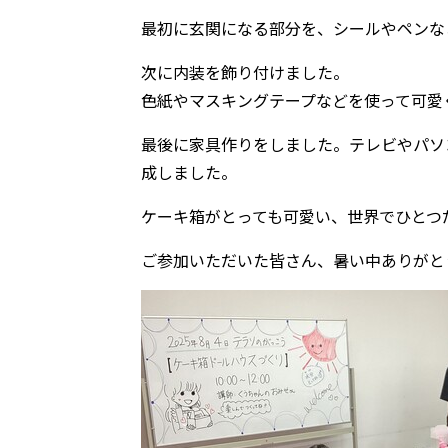
最初に玄関になる部分を、シールやペンな
次に内装を飾り付けました。
色紙やマスキングテープなどを使って可愛
最後に家具作りをしました。テレビやパソ
成しました。
ケーキ箱がとっても可愛い、世界でひとつ
ご参加いただいた皆さん、暑い中ありがと