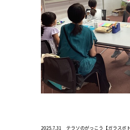
2025.7.31 テラソのがっこう【ガラ