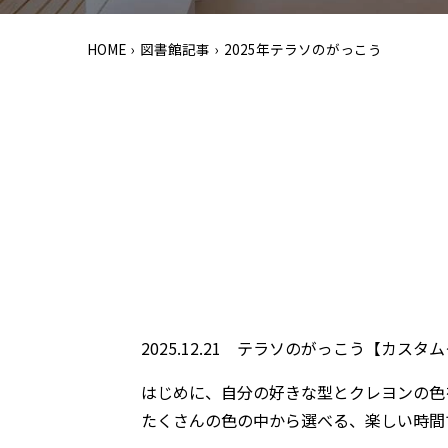
HOME
›
図書館記事
›
2025年テラソのがっこう
2025.12.21 テラソのがっこう【カ
はじめに、自分の好きな型とクレヨンの色
たくさんの色の中から選べる、楽しい時間