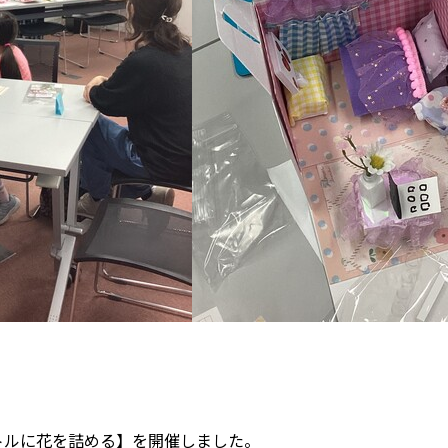
スボトルに花を詰める】を開催しました。