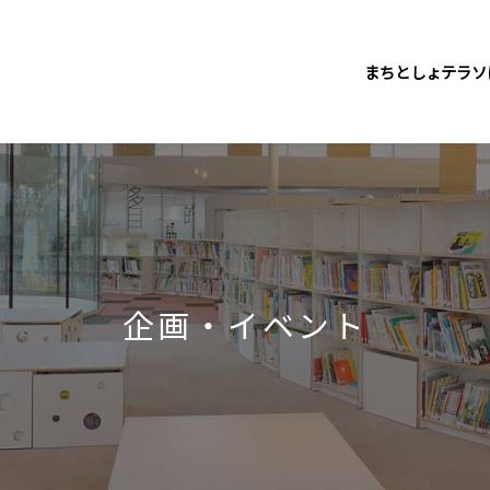
まちとしょテラソ
企画・イベント