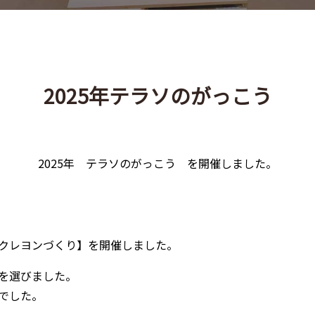
2025年テラソのがっこう
2025年 テラソのがっこう を開催しました。
スタムクレヨンづくり】を開催しました。
を選びました。
でした。