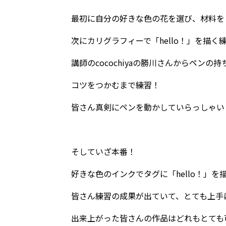
最初に自分の好きな色の花を選び、材料を
次にカリグラフィーで「hello！」を描く
講師のcocochiyaの勝川さんからペン
コツをつかむまで練習！
皆さん真剣にペンを動かしていらっしゃい
そしていざ本番！
好きな色のインクでタグに「hello！」を
皆さん練習の成果が出ていて、とても上手
出来上がった皆さんの作品はどれもとても