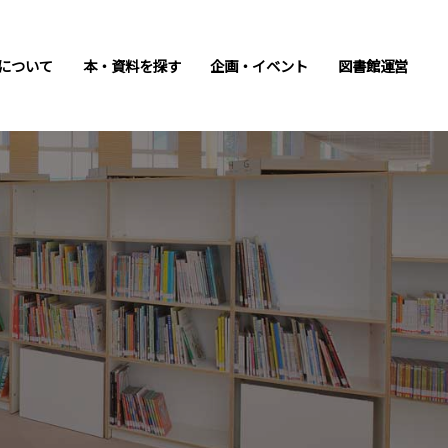
について
本・資料を探す
企画・イベント
図書館運営