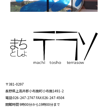
〒381-0297
長野県上高井郡小布施町小布施1491-2
電話:026-247-2747 FAX:026-247-4504
開館時間 9時00分から19時00分まで