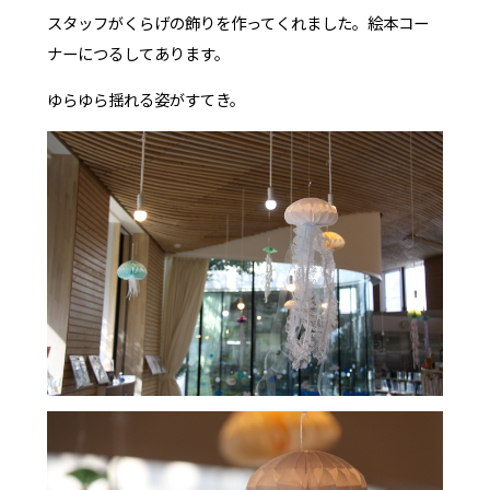
スタッフがくらげの飾りを作ってくれました。絵本コー
ナーにつるしてあります。
ゆらゆら揺れる姿がすてき。