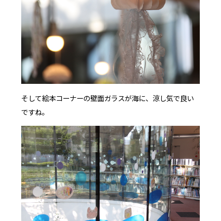
そして絵本コーナーの壁面ガラスが海に、涼し気で良い
ですね。