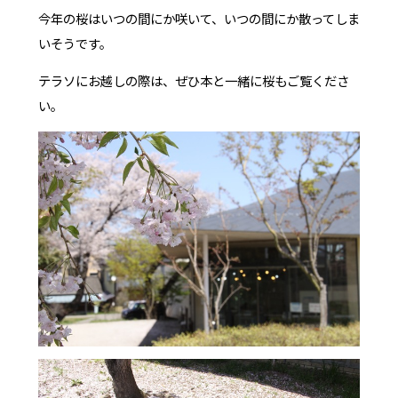
今年の桜はいつの間にか咲いて、いつの間にか散ってしま
いそうです。
テラソにお越しの際は、ぜひ本と一緒に桜もご覧くださ
い。