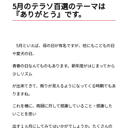
5月のテラソ百選のテーマは
『ありがとう』です。
5月といえば、母の日が有名ですが、他にもこどもの日
や愛犬の日、
青春の日なんてものもあります。新年度がはじまってから
少しリズム
が出来てきて、周りが見えるようになってくる時期でもあ
りますね。
これを機に、周囲に対して感謝していること・感謝した
いことを思い
出す１ヵ月にしてみてはいかがでしょうか。たくさんの