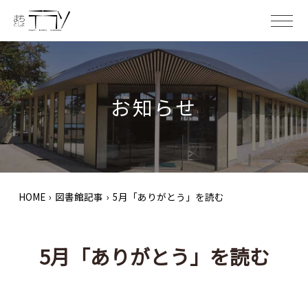
ME
お知らせ
HOME
›
図書館記事
›
5月「ありがとう」を読む
5月「ありがとう」を読む