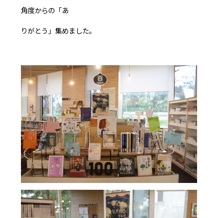
角度からの「あ
りがとう」集めました。