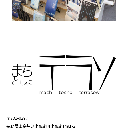
〒381-0297
長野県上高井郡小布施町小布施1491-2