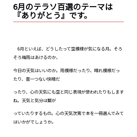
6月のテラソ百選のテーマは
『ありがとう』です。
6月といえば、どうしたって空模様が気になる月。そろ
そろ梅雨はあけるのか、
今日の天気はいいのか。雨模様だったり、晴れ模様だっ
たり、雲一つない快晴だ
ったり、心の天気にも空と同じ表現が使われたりもします
ね。天気と気分は繋が
っていたりするもの。心の天気次第で本を一冊選んでみて
はいかがでしょうか。