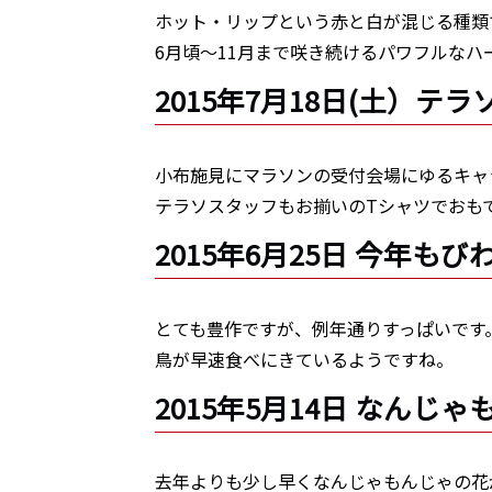
ホット・リップという赤と白が混じる種類
6月頃〜11月まで咲き続けるパワフルなハ
2015年7月18日(土）
小布施見にマラソンの受付会場にゆるキャ
テラソスタッフもお揃いのTシャツでおも
2015年6月25日 今年
とても豊作ですが、例年通りすっぱいです
鳥が早速食べにきているようですね。
2015年5月14日 なん
去年よりも少し早くなんじゃもんじゃの花