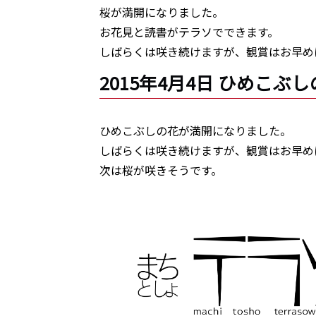
桜が満開になりました。
お花見と読書がテラソでできます。
しばらくは咲き続けますが、観賞はお早め
2015年4月4日 ひめこぶ
ひめこぶしの花が満開になりました。
しばらくは咲き続けますが、観賞はお早め
次は桜が咲きそうです。