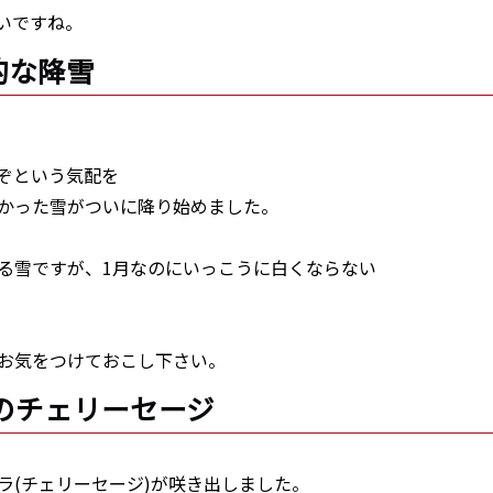
いですね。
格的な降雪
ぞという気配を
かった雪がついに降り始めました。
る雪ですが、1月なのにいっこうに白くならない
お気をつけておこし下さい。
壁際のチェリーセージ
ラ(チェリーセージ)が咲き出しました。