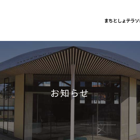
まちとしょテラソ
お知らせ