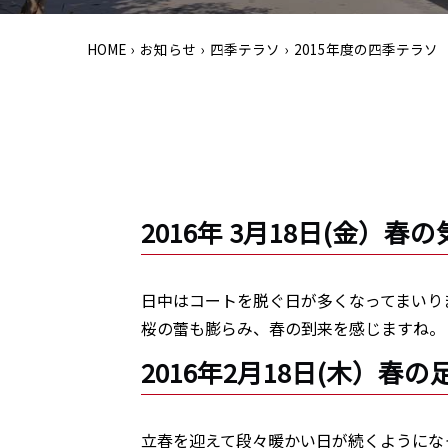
HOME
›
お知らせ
›
四季テラソ
›
2015年度の四季テラソ
2016年 3月18日(金）春
日中はコートを脱ぐ日が多くなってまいり
桜の蕾も膨らみ、春の到来を感じますね。
2016年2月18日(木）春の
立春を迎えて段々暖かい日が続くようにな