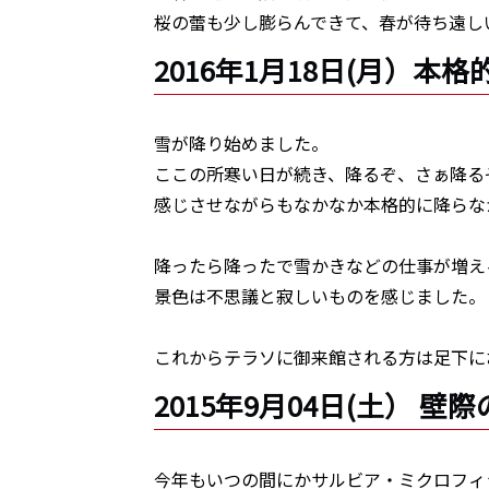
桜の蕾も少し膨らんできて、春が待ち遠し
2016年1月18日(月）本
雪が降り始めました。
ここの所寒い日が続き、降るぞ、さぁ降る
感じさせながらもなかなか本格的に降らな
降ったら降ったで雪かきなどの仕事が増え
景色は不思議と寂しいものを感じました。
これからテラソに御来館される方は足下に
2015年9月04日(土） 
今年もいつの間にかサルビア・ミクロフィ