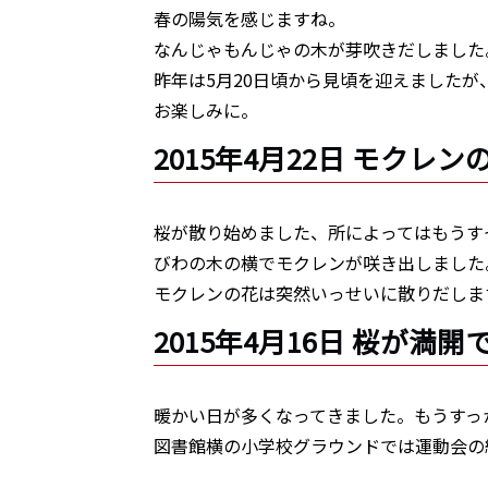
春の陽気を感じますね。
なんじゃもんじゃの木が芽吹きだしました
昨年は5月20日頃から見頃を迎えましたが
お楽しみに。
2015年4月22日 モクレ
桜が散り始めました、所によってはもうす
びわの木の横でモクレンが咲き出しました
モクレンの花は突然いっせいに散りだしま
2015年4月16日 桜が満開
暖かい日が多くなってきました。もうすっ
図書館横の小学校グラウンドでは運動会の