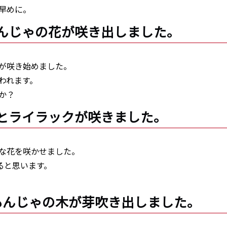
早めに。
ゃもんじゃの花が咲き出しました。
が咲き始めました。
われます。
か？
マリとライラックが咲きました。
な花を咲かせました。
ると思います。
じゃもんじゃの木が芽吹き出しました。