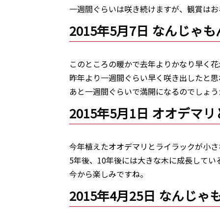
一週間ぐらいは咲き続けますが、観賞はお
2015年5月7日 なんじ
このところの暖かで去年よりかなり早く花
昨年より一週間ぐらい早く咲き出したと思
あと一週間ぐらいで満開になるのでしょう
2015年5月1日 オオデ
今年植えたオオデマリとライラックが小さ
5年後、10年後には大きな木に成長してい
今から楽しみですね。
2015年4月25日 なん