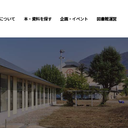
について
本・資料を探す
企画・イベント
図書館運営