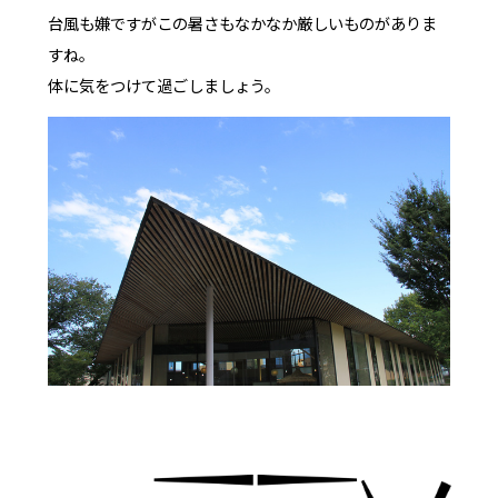
台風も嫌ですがこの暑さもなかなか厳しいものがありま
すね。
体に気をつけて過ごしましょう。