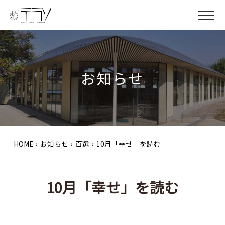
ME
お知らせ
HOME
›
お知らせ
›
百選
›
10月「幸せ」を読む
10月「幸せ」を読む