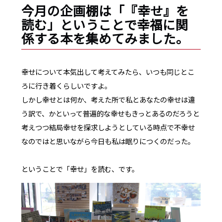
今月の企画棚は「『幸せ』を
読む」ということで幸福に関
係する本を集めてみました。
幸せについて本気出して考えてみたら、いつも同じとこ
ろに行き着くらしいですよ。
しかし幸せとは何か、考えた所で私とあなたの幸せは違
う訳で、かといって普遍的な幸せもきっとあるのだろうと
考えつつ結局幸せを探求しようとしている時点で不幸せ
なのではと思いながら今日も私は眠りにつくのだった。
ということで「幸せ」を読む、です。