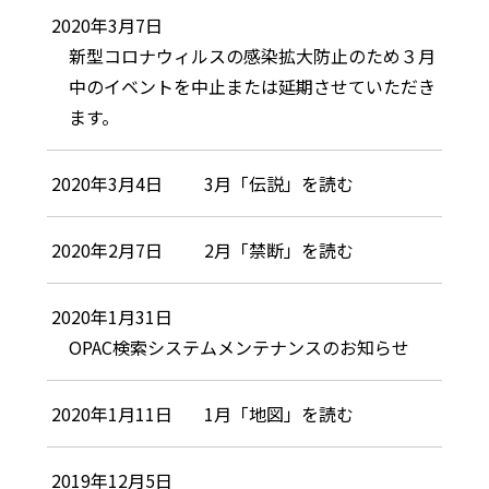
2020年3月7日
新型コロナウィルスの感染拡大防止のため３月
中のイベントを中止または延期させていただき
ます。
2020年3月4日
3月「伝説」を読む
2020年2月7日
2月「禁断」を読む
2020年1月31日
OPAC検索システムメンテナンスのお知らせ
2020年1月11日
1月「地図」を読む
2019年12月5日