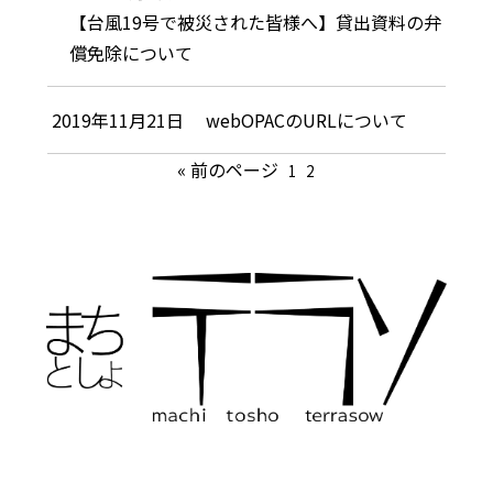
【台風19号で被災された皆様へ】貸出資料の弁
償免除について
2019年11月21日
webOPACのURLについて
«
前のページ
1
2