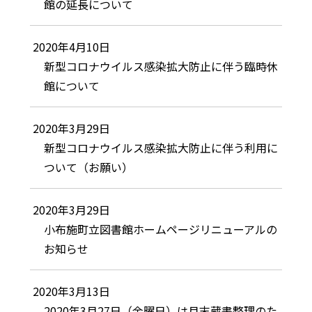
館の延長について
2020年4月10日
新型コロナウイルス感染拡大防止に伴う臨時休
館について
2020年3月29日
新型コロナウイルス感染拡大防止に伴う利用に
ついて（お願い）
2020年3月29日
小布施町立図書館ホームページリニューアルの
お知らせ
2020年3月13日
2020年3月27日（金曜日）は月末蔵書整理のた