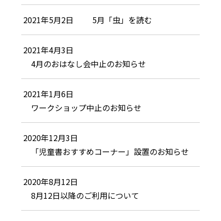
2021年5月2日
5月「虫」を読む
2021年4月3日
4月のおはなし会中止のお知らせ
2021年1月6日
ワークショップ中止のお知らせ
2020年12月3日
「児童書おすすめコーナー」設置のお知らせ
2020年8月12日
8月12日以降のご利用について