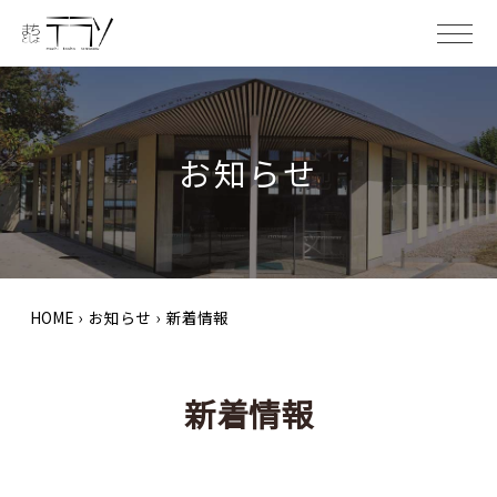
ME
お知らせ
HOME
›
お知らせ
›
新着情報
新着情報