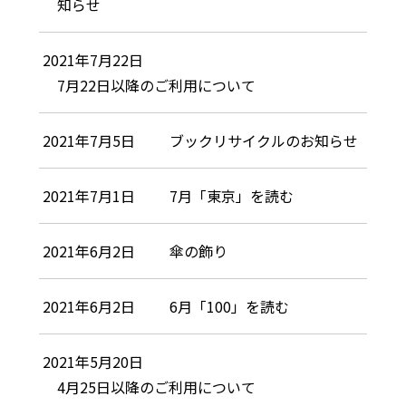
知らせ
2021年7月22日
7月22日以降のご利用について
2021年7月5日
ブックリサイクルのお知らせ
2021年7月1日
7月「東京」を読む
2021年6月2日
傘の飾り
2021年6月2日
6月「100」を読む
2021年5月20日
4月25日以降のご利用について