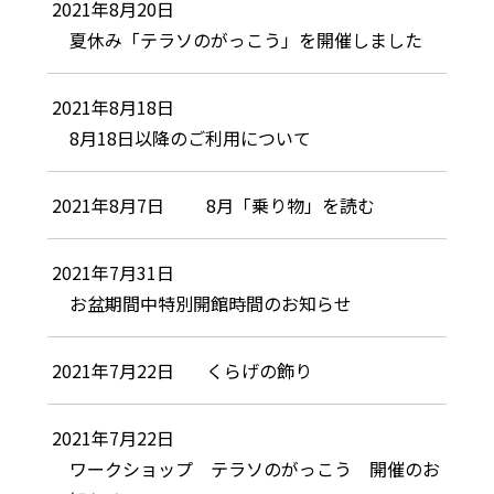
2021年8月20日
夏休み「テラソのがっこう」を開催しました
2021年8月18日
8月18日以降のご利用について
2021年8月7日
8月「乗り物」を読む
2021年7月31日
お盆期間中特別開館時間のお知らせ
2021年7月22日
くらげの飾り
2021年7月22日
ワークショップ テラソのがっこう 開催のお