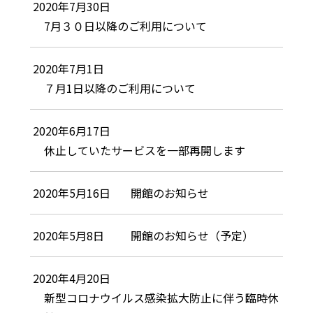
2020年7月30日
7月３０日以降のご利用について
2020年7月1日
７月1日以降のご利用について
2020年6月17日
休止していたサービスを一部再開します
2020年5月16日
開館のお知らせ
2020年5月8日
開館のお知らせ（予定）
2020年4月20日
新型コロナウイルス感染拡大防止に伴う臨時休