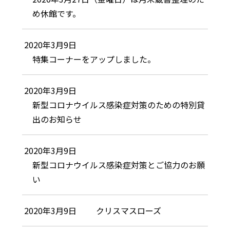
め休館です。
2020年3月9日
特集コーナーをアップしました。
2020年3月9日
新型コロナウイルス感染症対策のための特別貸
出のお知らせ
2020年3月9日
新型コロナウイルス感染症対策とご協力のお願
い
2020年3月9日
クリスマスローズ