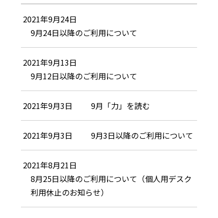
2021年9月24日
9月24日以降のご利用について
2021年9月13日
9月12日以降のご利用について
2021年9月3日
9月「力」を読む
2021年9月3日
9月3日以降のご利用について
2021年8月21日
8月25日以降のご利用について（個人用デスク
利用休止のお知らせ）