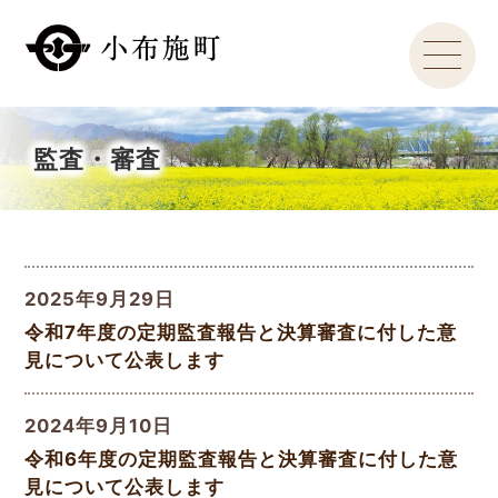
監査・審査
2025年9月29日
令和7年度の定期監査報告と決算審査に付した意
見について公表します
2024年9月10日
令和6年度の定期監査報告と決算審査に付した意
見について公表します