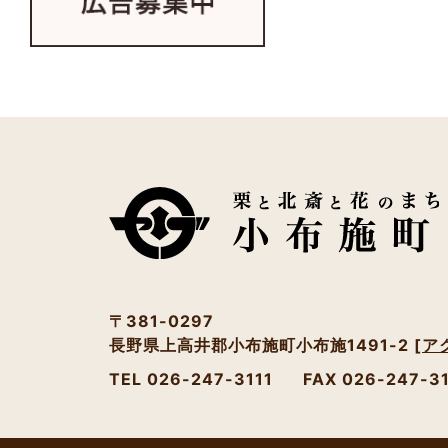
〒381-0297
長野県上高井郡小布施町小布施1491-2
[ア
TEL 026-247-3111
FAX 026-247-3