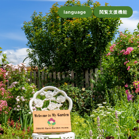
language
閲覧支援機能