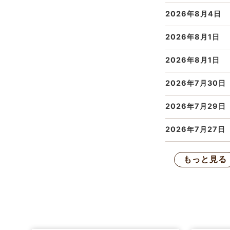
2026年8月4日
2026年8月1日
2026年8月1日
2026年7月30日
2026年7月29日
2026年7月27日
もっと見る