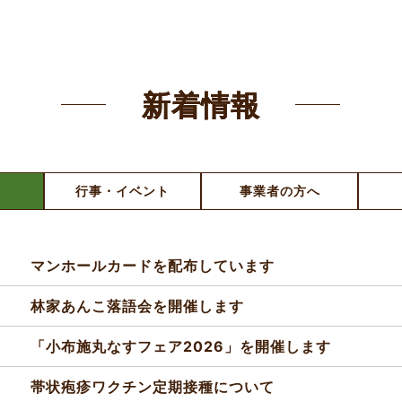
新着情報
行事・イベント
事業者の方へ
マンホールカードを配布しています
林家あんこ落語会を開催します
「小布施丸なすフェア2026」を開催します
帯状疱疹ワクチン定期接種について