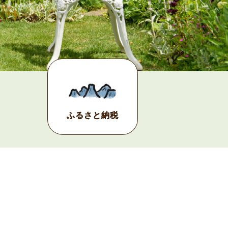
ふるさと納税