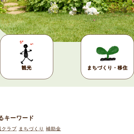
観光
まちづくり・移住
るキーワード
域クラブ
まちづくり
補助金