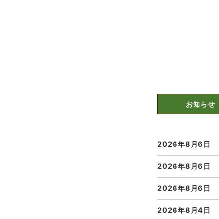
お知らせ
2026年8月6日
2026年8月6日
2026年8月6日
2026年8月4日