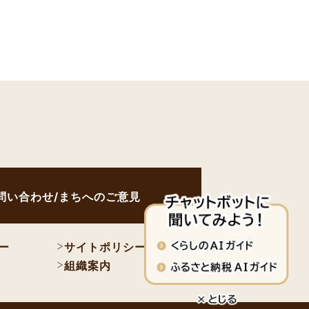
問い合わせ/まちへのご意見
ー
サイトポリシー
組織案内