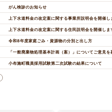
がん検診のお知らせ
上下水道料金の改定案に関する事業所説明会を開催し
上下水道料金の改定案に関する住民説明会を開催しま
令和8年度家庭ごみ・資源物の分別と出し方
「一般廃棄物処理基本計画（案）」についてご意見を
小布施町職員採用試験第二次試験の結果について