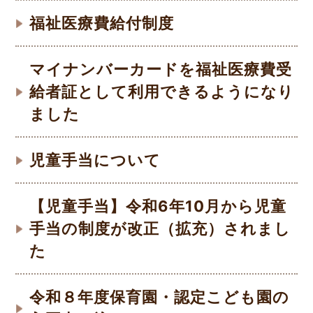
福祉医療費給付制度
マイナンバーカードを福祉医療費受
給者証として利用できるようになり
ました
児童手当について
【児童手当】令和6年10月から児童
手当の制度が改正（拡充）されまし
た
令和８年度保育園・認定こども園の