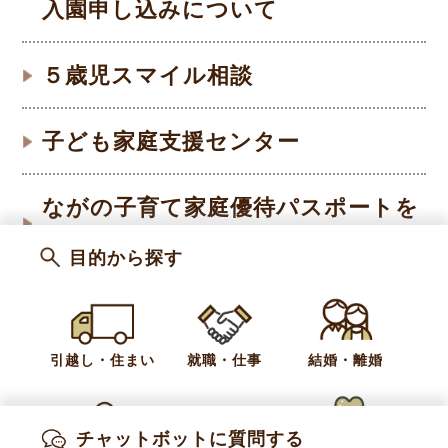
入園申し込みについて
５歳児スマイル相談
子ども家庭支援センター
ながの子育て家庭優待パスポートを
ご利用ください
目的から探す
国民健康保険税における産前産後期
間の保険税軽減措置について
引越し・住まい
就職・仕事
結婚・離婚
子育て支援ショートステイ事業
チャットボットに質問する