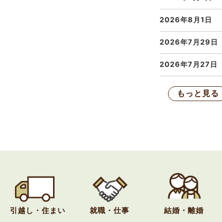
2026年8月1日
2026年7月29日
2026年7月27日
もっと見る
引越し・住まい
就職・仕事
結婚・離婚