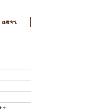
採用情報
ます