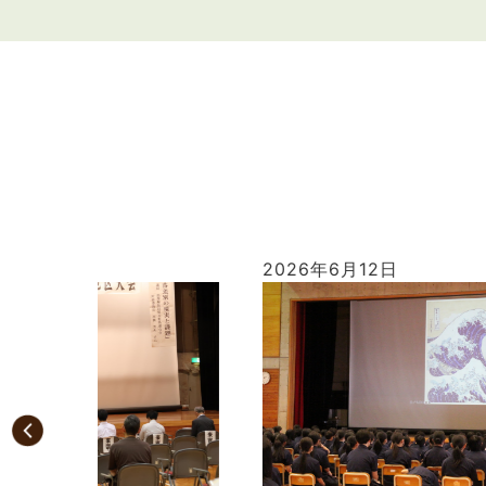
2026年6月12日