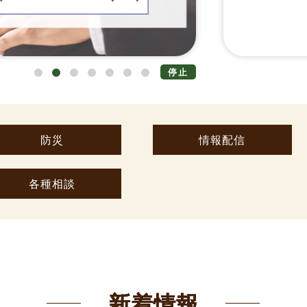
停止
防災
情報配信
各種相談
新着情報