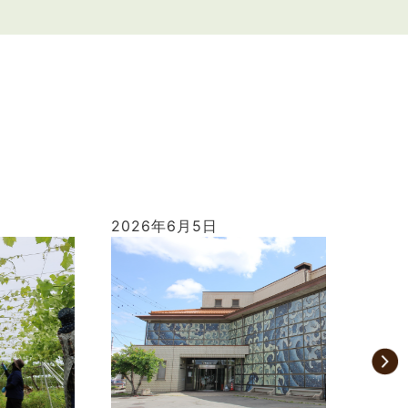
2026年6月5日
2026