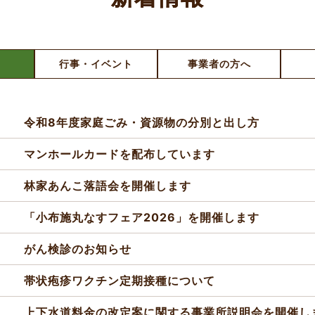
行事・イベント
事業者の方へ
令和8年度家庭ごみ・資源物の分別と出し方
マンホールカードを配布しています
林家あんこ落語会を開催します
「小布施丸なすフェア2026」を開催します
がん検診のお知らせ
帯状疱疹ワクチン定期接種について
上下水道料金の改定案に関する事業所説明会を開催し