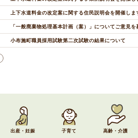
上下水道料金の改定案に関する住民説明会を開催しま
「一般廃棄物処理基本計画（案）」についてご意見を
小布施町職員採用試験第二次試験の結果について
出産・妊娠
子育て
高齢・介護