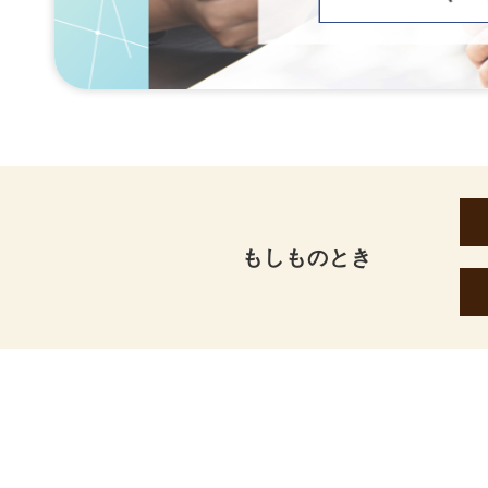
もしものとき