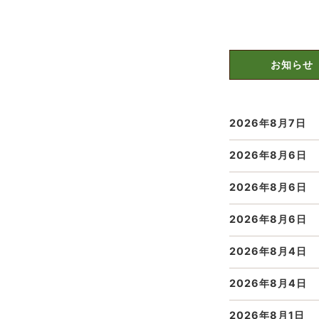
お知らせ
2026年8月7日
2026年8月6日
2026年8月6日
2026年8月6日
2026年8月4日
2026年8月4日
2026年8月1日