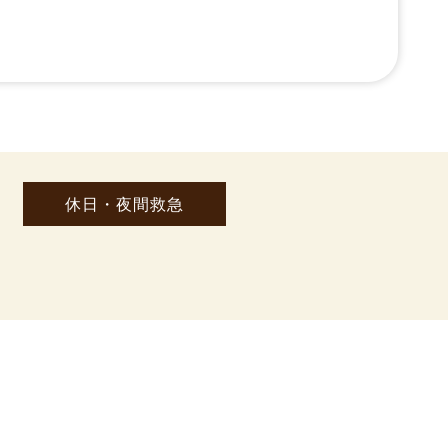
休日・夜間救急