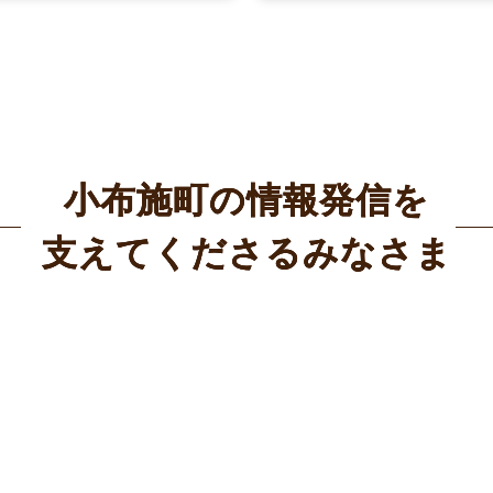
小布施町の情報発信を
支えてくださるみなさま