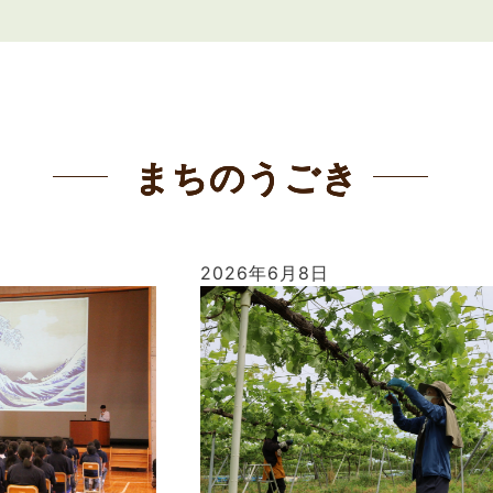
まちのうごき
2026年6月8日