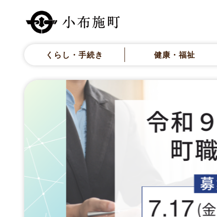
くらし・手続き
健康・福祉