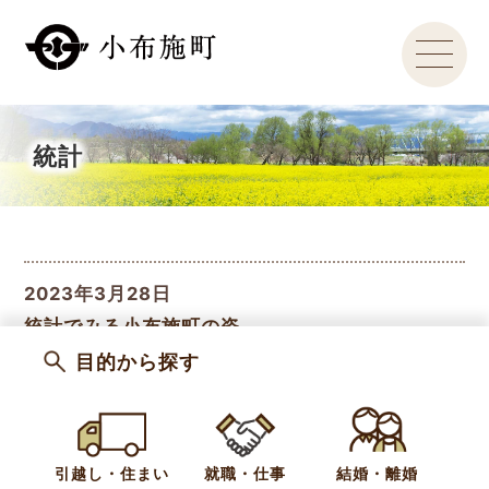
統計
2023年3月28日
統計でみる小布施町の姿
目的から探す
引越し・住まい
就職・仕事
結婚・離婚