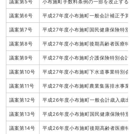
議案第5号
小布施町手数料条例の一部を改正する条
議案第6号
平成27年度小布施町一般会計補正予算
議案第7号
平成27年度小布施町国民健康保険特別
議案第8号
平成27年度小布施町後期高齢者医療特
議案第9号
平成27年度小布施町介護保険特別会計
議案第10号
平成27年度小布施町下水道事業特別会
議案第11号
平成27年度小布施町農業集落排水事業
議案第12号
平成26年度小布施町一般会計歳入歳出
議案第13号
平成26年度小布施町国民健康保険特別
議案第14号
平成26年度小布施町後期高齢者医療特