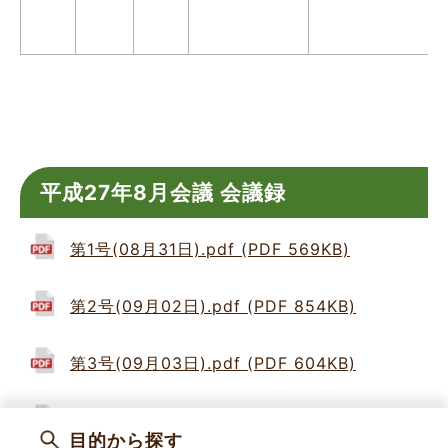
平成27年8月会議 会議録
第1号(08月31日).pdf (PDF 569KB)
第2号(09月02日).pdf (PDF 854KB)
第3号(09月03日).pdf (PDF 604KB)
第4号(09月18日).pdf (PDF 461KB)
目的から探す