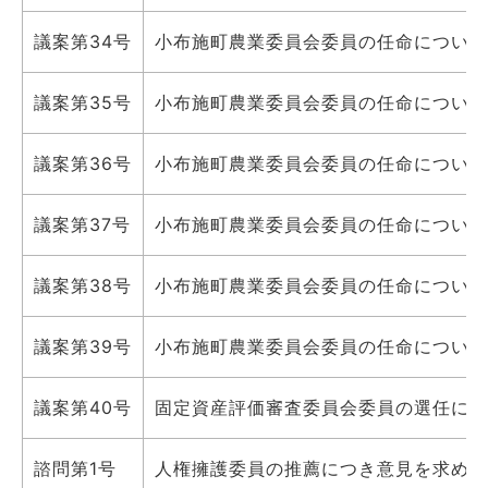
議案第34号
小布施町農業委員会委員の任命について
議案第35号
小布施町農業委員会委員の任命について
議案第36号
小布施町農業委員会委員の任命について
議案第37号
小布施町農業委員会委員の任命について
議案第38号
小布施町農業委員会委員の任命について
議案第39号
小布施町農業委員会委員の任命について
議案第40号
固定資産評価審査委員会委員の選任につ
諮問第1号
人権擁護委員の推薦につき意見を求める