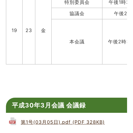
特別委員会
午後1時3
協議会
午後2時
19
23
金
本会議
午後2時3
平成30年3月会議 会議録
第1号(03月05日).pdf (PDF 328KB)