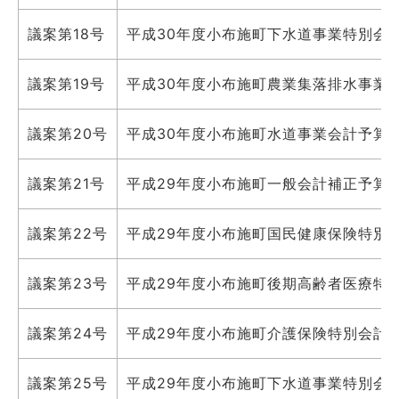
議案第18号
平成30年度小布施町下水道事業特別会
議案第19号
平成30年度小布施町農業集落排水事業
議案第20号
平成30年度小布施町水道事業会計予算
議案第21号
平成29年度小布施町一般会計補正予算
議案第22号
平成29年度小布施町国民健康保険特別
議案第23号
平成29年度小布施町後期高齢者医療特
議案第24号
平成29年度小布施町介護保険特別会計
議案第25号
平成29年度小布施町下水道事業特別会