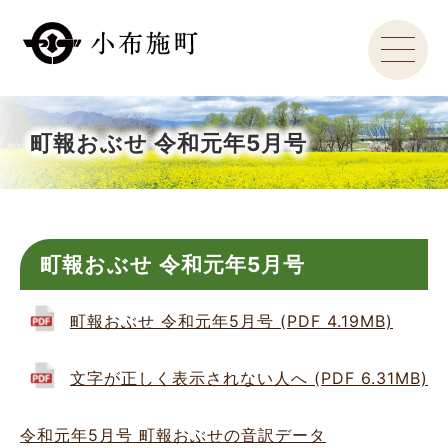
町報おぶせ 令和元年5月号
町報おぶせ 令和元年5月号
町報おぶせ 令和元年5月号 (PDF 4.19MB)
文字が正しく表示されない人へ (PDF 6.31MB)
令和元年5月号 町報おぶせの音訳データ