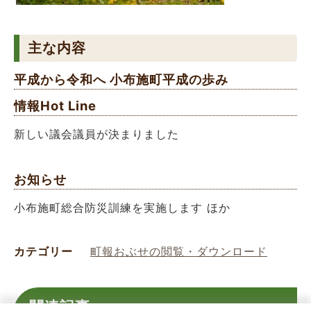
主な内容
平成から令和へ 小布施町平成の歩み
情報Hot Line
新しい議会議員が決まりました
お知らせ
小布施町総合防災訓練を実施します ほか
カテゴリー
町報おぶせの閲覧・ダウンロード
関連記事