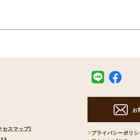
お
クセスマップ]
プライバシーポリシ
113