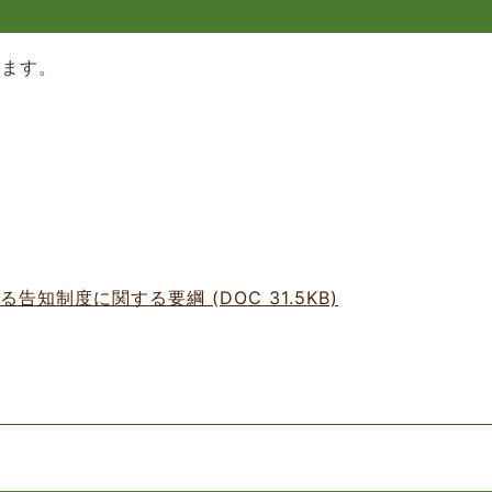
します。
知制度に関する要綱 (DOC 31.5KB)