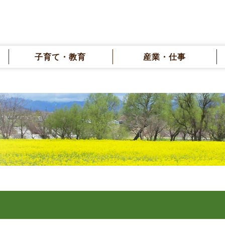
子育て・教育
産業・仕事