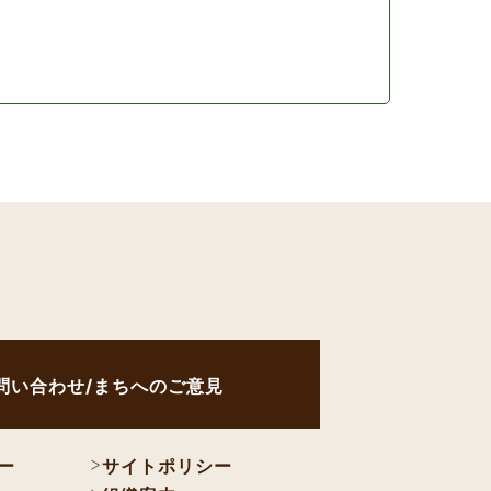
問い合わせ/まちへのご意見
ー
サイトポリシー