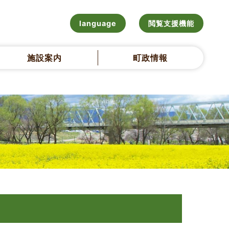
language
閲覧支援機能
施設案内
町政情報