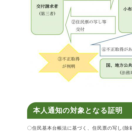
本人通知の対象となる証明
〇住民基本台帳法に基づく、住民票の写し(除