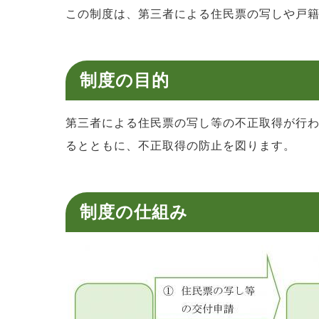
この制度は、第三者による住民票の写しや戸
制度の目的
第三者による住民票の写し等の不正取得が行
るとともに、不正取得の防止を図ります。
制度の仕組み