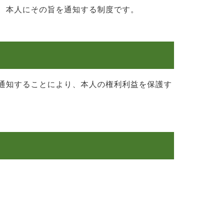
、本人にその旨を通知する制度です。
通知することにより、本人の権利利益を保護す