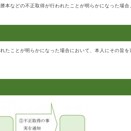
籍謄本などの不正取得が行われたことが明らかになった場合
われたことが明らかになった場合において、本人にその旨を