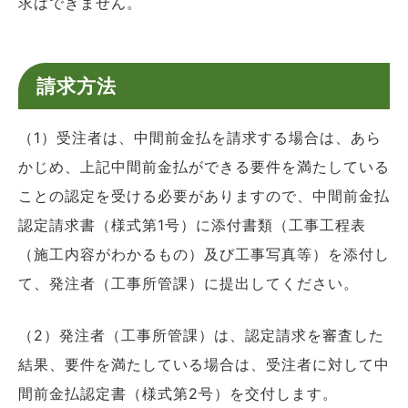
求はできません。
請求方法
（1）受注者は、中間前金払を請求する場合は、あら
かじめ、上記中間前金払ができる要件を満たしている
ことの認定を受ける必要がありますので、中間前金払
認定請求書（様式第1号）に添付書類（工事工程表
（施工内容がわかるもの）及び工事写真等）を添付し
て、発注者（工事所管課）に提出してください。
（2）発注者（工事所管課）は、認定請求を審査した
結果、要件を満たしている場合は、受注者に対して中
間前金払認定書（様式第2号）を交付します。