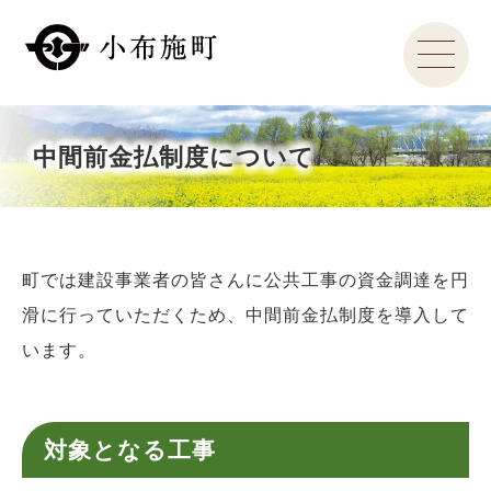
中間前金払制度について
町では建設事業者の皆さんに公共工事の資金調達を円
滑に行っていただくため、中間前金払制度を導入して
います。
対象となる工事