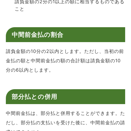
請負金額の2分の1以上の額に相当するものである
こと
中間前金払の割合
請負金額の10分の2以内とします。ただし、当初の前
金払の額と中間前金払の額の合計額は請負金額の10
分の6以内とします。
部分払との併用
中間前金払は、部分払と併用することができます。た
だし、部分払の支払いを受けた後に、中間前金払の請