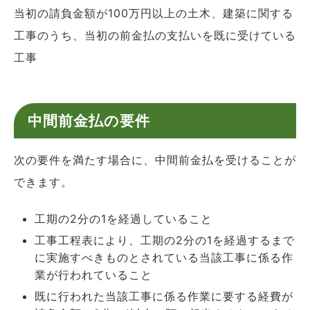
当初の請負金額が100万円以上の土木、建築に関する
工事のうち、当初の前金払の支払いを既に受けている
工事
中間前金払の要件
次の要件を満たす場合に、中間前金払を受けることが
できます。
工期の2分の1を経過していること
工事工程表により、工期の2分の1を経過するまで
に実施すべきものとされている当該工事に係る作
業が行われていること
既に行われた当該工事に係る作業に要する経費が