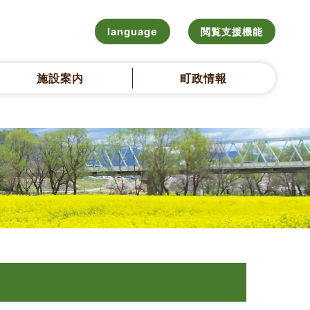
language
閲覧支援機能
施設案内
町政情報