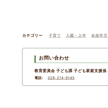
カテゴリー
子育て
入園・入学
未就学児
お問い合わせ
教育委員会 子ども課 子ども家庭支援係
電話:
026-214-9145