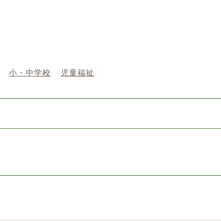
小・中学校
児童福祉