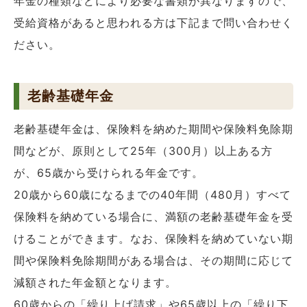
年金の種類などにより必要な書類が異なりますので、
受給資格があると思われる方は下記まで問い合わせく
ださい。
老齢基礎年金
老齢基礎年金は、保険料を納めた期間や保険料免除期
間などが、原則として25年（300月）以上ある方
が、65歳から受けられる年金です。
20歳から60歳になるまでの40年間（480月）すべて
保険料を納めている場合に、満額の老齢基礎年金を受
けることができます。なお、保険料を納めていない期
間や保険料免除期間がある場合は、その期間に応じて
減額された年金額となります。
60歳からの「繰り上げ請求」や65歳以上の「繰り下