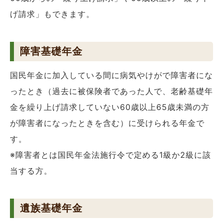
げ請求」もできます。
障害基礎年金
国民年金に加入している間に病気やけがで障害者にな
ったとき（過去に被保険者であった人で、老齢基礎年
金を繰り上げ請求していない60歳以上65歳未満の方
が障害者になったときを含む）に受けられる年金で
す。
※障害者とは国民年金法施行令で定める1級か2級に該
当する方。
遺族基礎年金