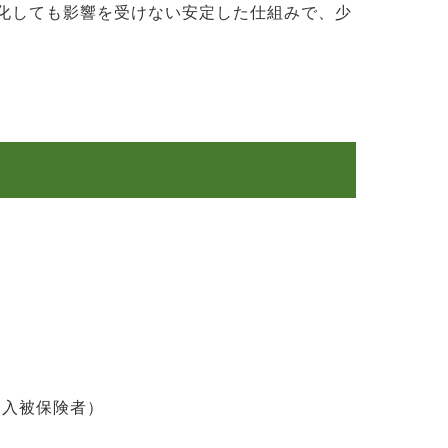
化しても影響を受けない安定した仕組みで、少
加入被保険者）