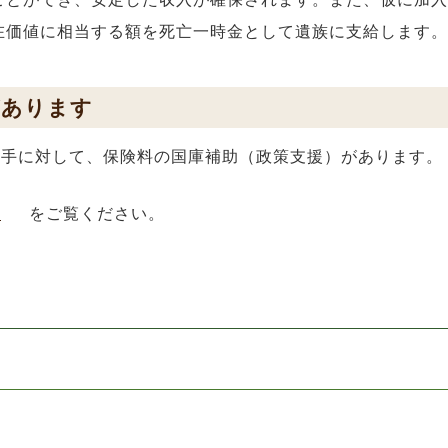
在価値に相当する額を死亡一時金として遺族に支給します。
があります
い手に対して、保険料の国庫補助（政策支援）があります。
ト
をご覧ください。