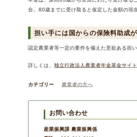
合、80歳までに受け取ると仮定した金額の現
担い手には国からの保険料助成
認定農業者等一定の要件を備えた意欲ある担
詳しくは、
独立行政法人農業者年金基金サイ
カテゴリー
農業者の方へ
お問い合わせ
産業振興課 農業振興係