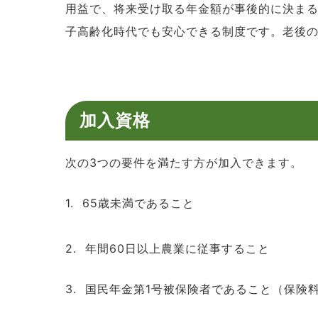
用益で、将来受け取る年金額が事後的に決ま
子高齢化時代でも安心できる制度です。老後
加入資格
次の3つの要件を満たす方が加入できます。
1. 65歳未満であること
2. 年間60日以上農業に従事すること
3. 国民年金第1号被保険者であること（保