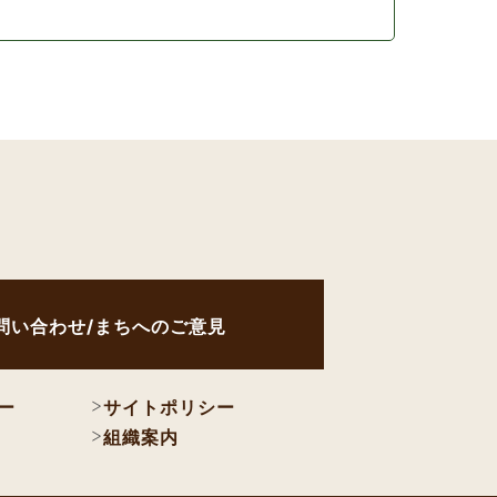
問い合わせ/まちへのご意見
ー
サイトポリシー
組織案内