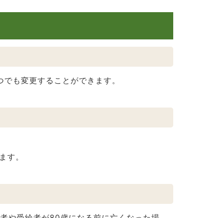
いつでも変更することができます。
ます。
者や受給者が80歳になる前に亡くなった場