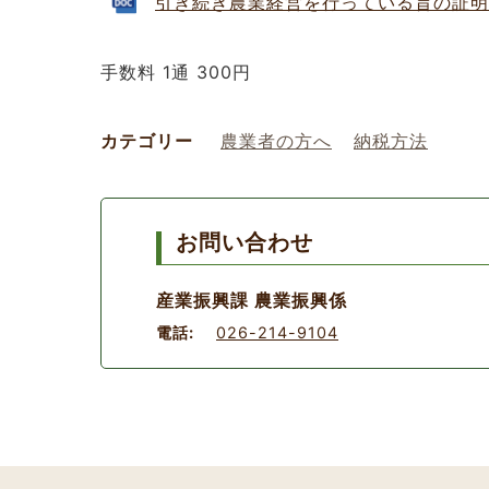
引き続き農業経営を行っている旨の証明願(記入
手数料 1通 300円
カテゴリー
農業者の方へ
納税方法
お問い合わせ
産業振興課 農業振興係
電話:
026-214-9104