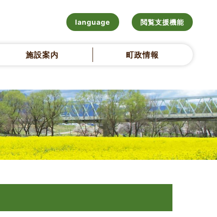
language
閲覧支援機能
施設案内
町政情報