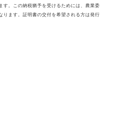
ます。この納税猶予を受けるためには、農業委
なります。証明書の交付を希望される方は発行