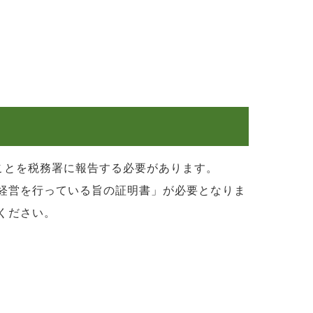
ことを税務署に報告する必要があります。
経営を行っている旨の証明書」が必要となりま
ください。