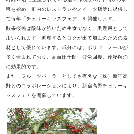
穫を始め、町内のレストランやスイーツ店等に提供し
て毎年「チェリーキッスフェア」を開催します。
酸果桜桃は酸味が強いため生食でなく、調理用として
用いられます。調理するとコクが出て加工のための素
材として優れています。成分には、ポリフェノールが
多く含まれており、高血圧予防、疲労回復、便秘解消
に効果的です。
また、フルーツパーラーとしても有名な（株）新宿高
野とのコラボレーションにより、新宿高野チェリーキ
ッスフェアを開催しています。