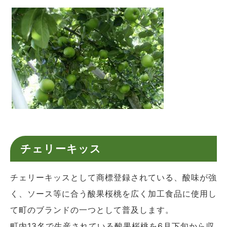
チェリーキッス
チェリーキッスとして商標登録されている、酸味が強
く、ソース等に合う酸果桜桃を広く加工食品に使用し
て町のブランドの一つとして普及します。
町内13名で生産されている酸果桜桃を6月下旬から収