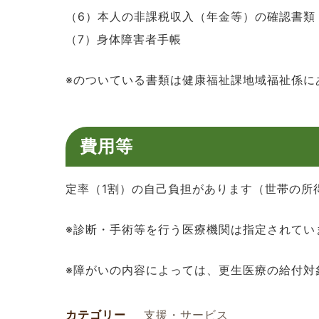
（6）本人の非課税収入（年金等）の確認書類
（7）身体障害者手帳
※のついている書類は健康福祉課地域福祉係に
費用等
定率（1割）の自己負担があります（世帯の所
※診断・手術等を行う医療機関は指定されてい
※障がいの内容によっては、更生医療の給付対
カテゴリー
支援・サービス