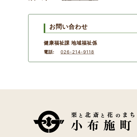
お問い合わせ
健康福祉課 地域福祉係
電話:
026-214-9118