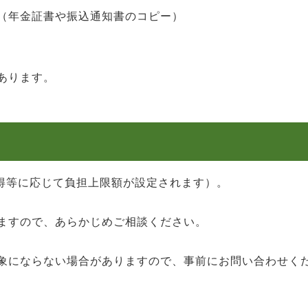
（年金証書や振込通知書のコピー）
あります。
得等に応じて負担上限額が設定されます）。
ますので、あらかじめご相談ください。
象にならない場合がありますので、事前にお問い合わせく