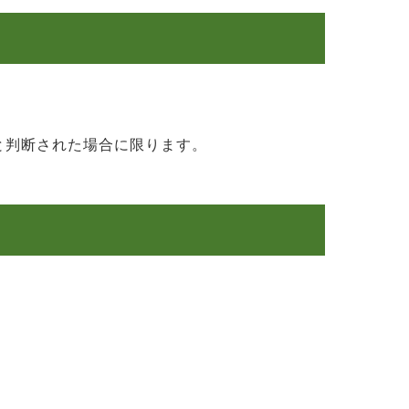
と判断された場合に限ります。