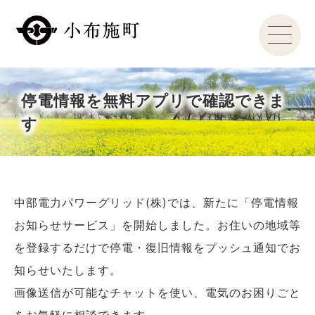
停電情報を無料アプリで確認できま
す
中部電力パワーグリッド(株)では、新たに「停電情報
お知らせサービス」を開始しました。お住いの地域等
を登録するだけで停電・復旧情報をプッシュ通知でお
知らせいたします。
画像送信が可能なチャットを使い、電気のお困りごと
をお気軽に相談できます。