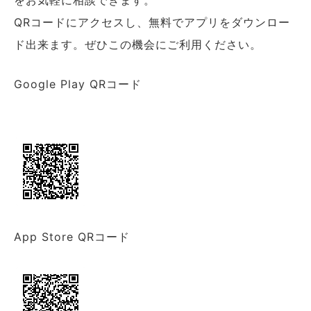
QRコードにアクセスし、無料でアプリをダウンロー
ド出来ます。ぜひこの機会にご利用ください。
Google Play QRコード
App Store QRコード