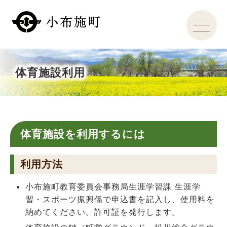
体育施設利用
体育施設を利用するには
利用方法
小布施町教育委員会事務局生涯学習課 生涯学
習・スポーツ振興係で申込書を記入し、使用料を
納めてください。許可証を発行します。