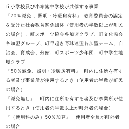
丘小学校及び小布施中学校が共催する事業
『70％減免 、照明・冷暖房有料』 教育委員会の認定
を受けた社会教育関係団体（使用者の半数以上が町民
の場合）、町スポーツ協会各加盟クラブ、町文化協会
各加盟グループ、町早起き野球連盟各加盟チーム、自
治会、育成会、分館、町スポーツ少年団、町中学生地
域クラブ
『50％減免、照明・冷暖房有料』 町内に住所を有す
る者及び事業所が使用するとき（使用者の半数が町民
の場合）
『減免無し』 町内に住所を有する者及び事業所が使
用するとき（使用者の半数以上が町外者の場合）
『（使用料のみ）50％加算』 使用者全員が町外者
の場合