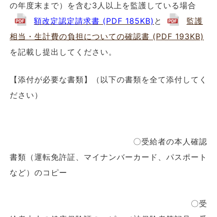
の年度末まで）を含む3人以上を監護している場合
額改定認定請求書 (PDF 185KB)
と
監護
相当・生計費の負担についての確認書 (PDF 193KB)
を記載し提出してください。
【添付が必要な書類】（以下の書類を全て添付してく
ださい）
〇受給者の本人確認
書類（運転免許証、マイナンバーカード、パスポート
など）のコピー
〇受