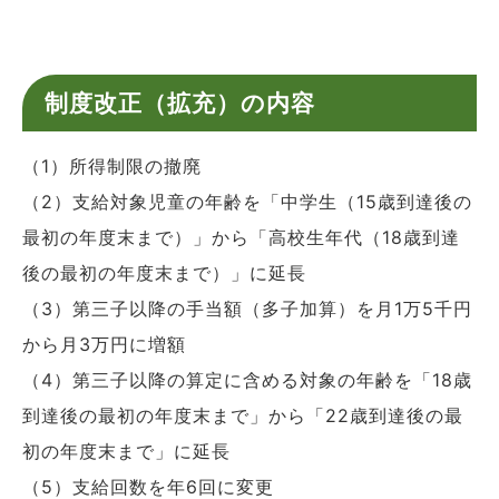
制度改正（拡充）の内容
（1）所得制限の撤廃
（2）支給対象児童の年齢を「中学生（15歳到達後の
最初の年度末まで）」から「高校生年代（18歳到達
後の最初の年度末まで）」に延長
（3）第三子以降の手当額（多子加算）を月1万5千円
から月3万円に増額
（4）第三子以降の算定に含める対象の年齢を「18歳
到達後の最初の年度末まで」から「22歳到達後の最
初の年度末まで」に延長
（5）支給回数を年6回に変更