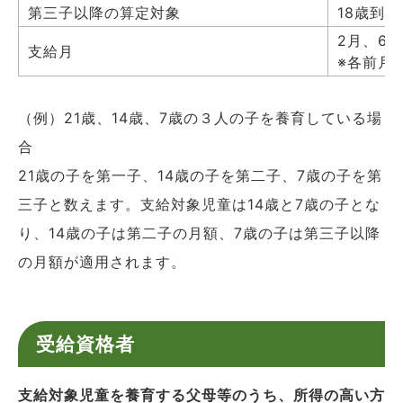
第三子以降の算定対象
18歳到
2月、6
支給月
※各前月
（例）21歳、14歳、7歳の３人の子を養育している場
合
21歳の子を第一子、14歳の子を第二子、7歳の子を第
三子と数えます。支給対象児童は14歳と7歳の子とな
り、14歳の子は第二子の月額、7歳の子は第三子以降
の月額が適用されます。
受給資格者
支給対象児童を養育する父母等のうち、所得の高い方