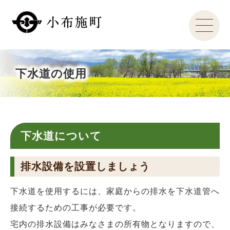
下水道の使用
下水道について
排水設備を設置しましょう
下水道を使用するには、家庭からの排水を下水道管へ
接続するための工事が必要です。
宅内の排水設備はみなさまの所有物となりますので、