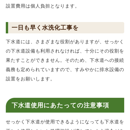
設置費用は個人負担となります。
一日も早く水洗化工事を
下水道には、さまざまな役割がありますが、せっかく
の下水道設備も利用されなければ、十分にその役割を
果たすことができません。そのため、下水道への接続
義務も定められていますので、すみやかに排水設備の
設置をお願いします。
下水道使用にあたっての注意事項
せっかく下水道が使用できるようになっても下水道を