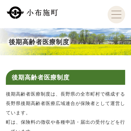
後期高齢者医療制度
後期高齢者医療制度
後期高齢者医療制度は、長野県の全市町村で構成する
長野県後期高齢者医療広域連合が保険者として運営し
ています。
町は、保険料の徴収や各種申請・届出の受付などを行