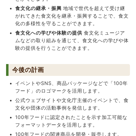
食文化の継承・振興
地域で世代を超えて受け継
がれてきた食文化を継承・振興することで、食文
化の多様性を守ることができます。
食文化への学びや体験の提供
食文化ミュージア
ムなどの取り組みを通じて、食文化への学びや体
験の提供を行うことができます。
今後の計画
イベントやSNS、商品パッケージなどで「100年
フード」のロゴマークを活用します。
公式ウェブサイトや文化庁主催のイベントで、食
文化や団体の活動事例を発信します。
100年フードに認定されたことを示す加工可能な
フォーマットデータを活用します 。
100年フードの関連商品を開発・販売します。