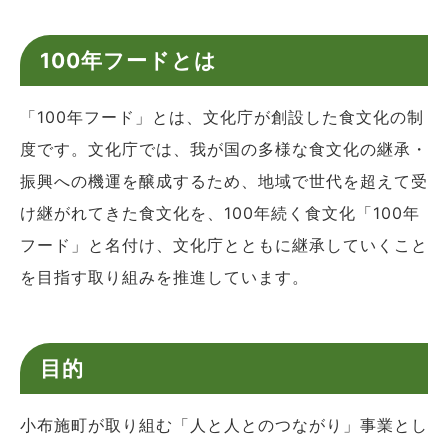
100年フードとは
「100年フード」とは、文化庁が創設した食文化の制
度です。文化庁では、我が国の多様な食文化の継承・
振興への機運を醸成するため、地域で世代を超えて受
け継がれてきた食文化を、100年続く食文化「100年
フード」と名付け、文化庁とともに継承していくこと
を目指す取り組みを推進しています。
目的
小布施町が取り組む「人と人とのつながり」事業とし