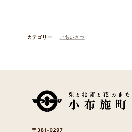
カテゴリー
ごあいさつ
〒381-0297