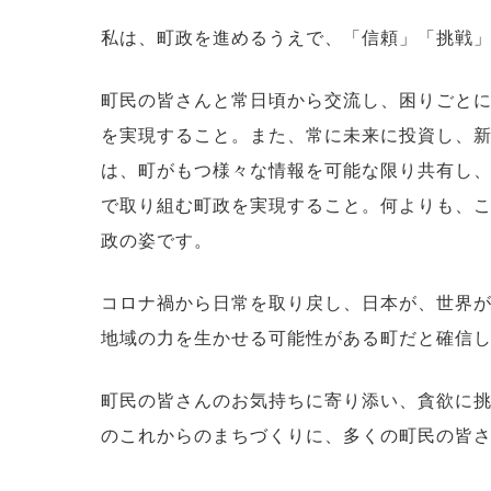
私は、町政を進めるうえで、「信頼」「挑戦
町民の皆さんと常日頃から交流し、困りごと
を実現すること。また、常に未来に投資し、
は、町がもつ様々な情報を可能な限り共有し
で取り組む町政を実現すること。何よりも、
政の姿です。
コロナ禍から日常を取り戻し、日本が、世界
地域の力を生かせる可能性がある町だと確信
町民の皆さんのお気持ちに寄り添い、貪欲に
のこれからのまちづくりに、多くの町民の皆