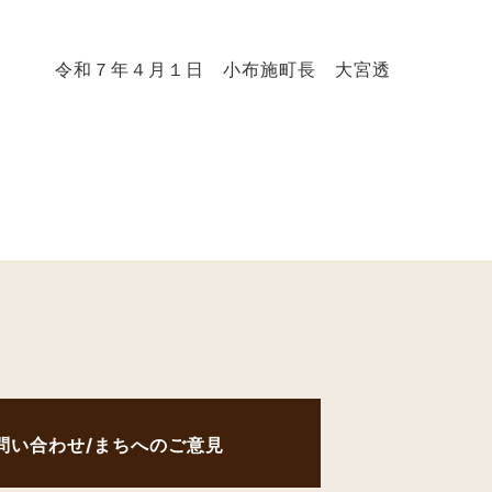
令和７年４月１日 小布施町長 大宮透
問い合わせ/まちへのご意見