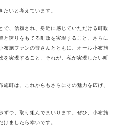
きたいと考えています。
とで、信頼され、身近に感じていただける町政
望と誇りをもてる町政を実現すること。さらに
小布施ファンの皆さんとともに、オール小布施
政を実現すること。それが、私が実現したい町
布施町は、これからもさらにその魅力を広げ、
歩ずつ、取り組んでまいります。ぜひ、小布施
だけましたら幸いです。