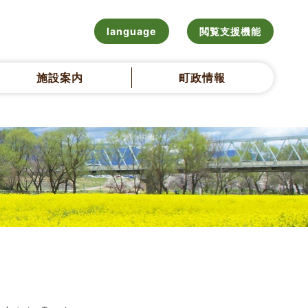
language
閲覧支援機能
施設案内
町政情報