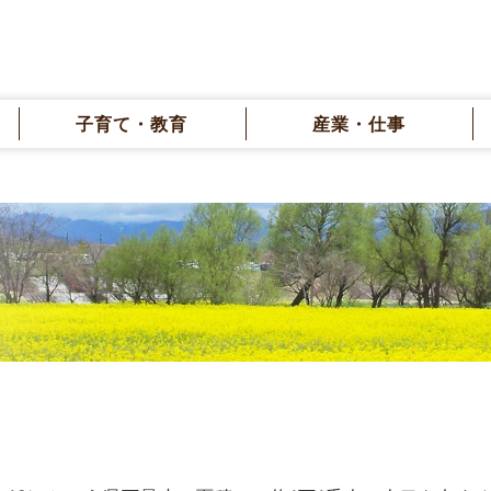
子育て・教育
産業・仕事