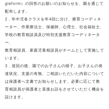
gleform）の回答のお願いのお知らせを、園を通じて
配布します。
2．年中児各クラスを年4回に分け、療育コーディネ
ーター、作業療法士、保健師、心理士、社会福祉士、
学校の教育相談員及び特別支援教育コーディネータ
ー、
教育相談員、家庭児童相談員がチームとして実施して
います。
3．巡回の後、園でのお子さんの様子、お子さんの発
達状況、支援の有無、ご相談いただいた内容について
は保護者へ文書でお知らせします。必要に応じて教
育相談員が保護者と直接お話をさせていただく機会を
設けます。