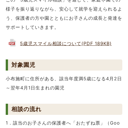
様子を振り返りながら、安心して就学を迎えられるよ
う、保護者の方や園とともにお子さんの成長と発達を
サポートしていきます。
5歳児スマイル相談について(PDF 189KB)
対象園児
小布施町に住所がある、該当年度満5歳になる4月2日
～翌年4月1日生まれの園児
相談の流れ
1．該当のお子さんの保護者へ「おたずね票」（Goo