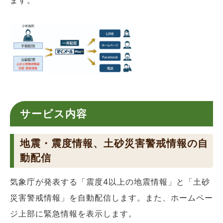
サービス内容
地震・震度情報、土砂災害警戒情報の自
動配信
気象庁が発表する「震度4以上の地震情報」と「土砂
災害警戒情報」を自動配信します。また、ホームペー
ジ上部に緊急情報を表示します。