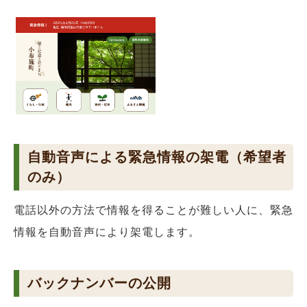
自動音声による緊急情報の架電（希望者
のみ）
電話以外の方法で情報を得ることが難しい人に、緊急
情報を自動音声により架電します。
バックナンバーの公開