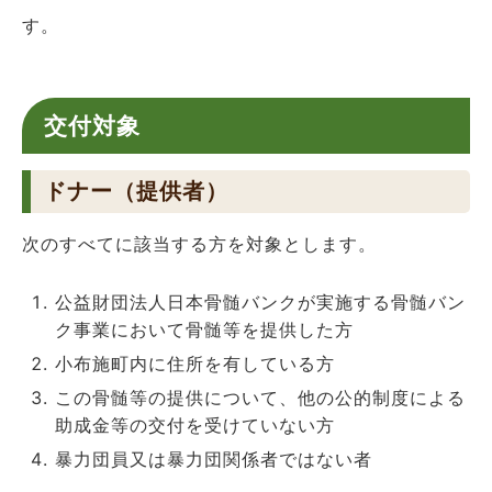
す。
交付対象
ドナー（提供者）
次のすべてに該当する方を対象とします。
公益財団法人日本骨髄バンクが実施する骨髄バン
ク事業において骨髄等を提供した方
小布施町内に住所を有している方
この骨髄等の提供について、他の公的制度による
助成金等の交付を受けていない方
暴力団員又は暴力団関係者ではない者