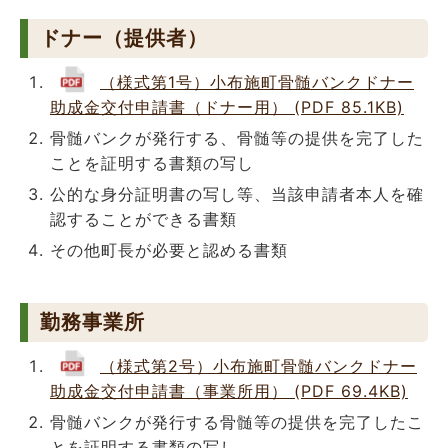
ドナー（提供者）
（様式第1号）小布施町骨髄バンクドナー
助成金交付申請書（ドナー用） (PDF 85.1KB)
骨髄バンクが発行する、骨髄等の提供を完了した
ことを証明する書類の写し
公的な身分証明書の写し等、当該申請者本人を確
認することができる書類
その他町長が必要と認める書類
勤務事業所
（様式第2号）小布施町骨髄バンクドナー
助成金交付申請書（事業所用） (PDF 69.4KB)
骨髄バンクが発行する骨髄等の提供を完了したこ
とを証明する書類の写し