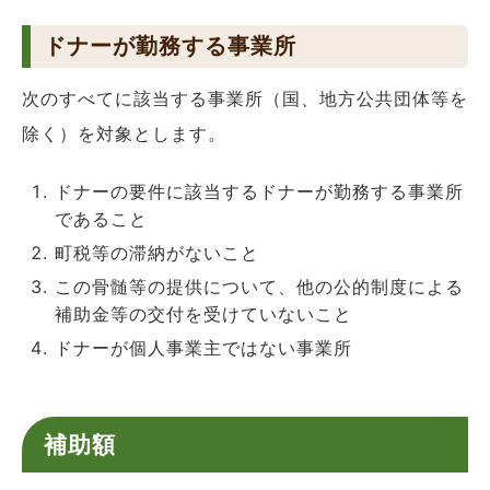
ドナーが勤務する事業所
次のすべてに該当する事業所（国、地方公共団体等を
除く）を対象とします。
ドナーの要件に該当するドナーが勤務する事業所
であること
町税等の滞納がないこと
この骨髄等の提供について、他の公的制度による
補助金等の交付を受けていないこと
ドナーが個人事業主ではない事業所
補助額