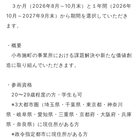
３か月（2026年8月～10月末）と１年間（2026年
10月～2027年9月末）から期間を選択していただき
ます。
・概要
小布施町の事業所における課題解決や新たな価値創
造に取り組んでいただきます。
・参画資格
20〜29歳程度の方・学生も可
※3大都市圏（埼玉県・千葉県・東京都・神奈川
県・岐阜県・愛知県・三重県・京都府・大阪府・兵庫
県・奈良県）に現住所がある方
※政令指定都市に現住所がある方