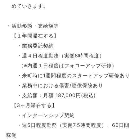
めていきます。
・活動形態・支給額等
【１年間滞在する】
・業務委託契約
・週４日程度勤務（実働8時間程度）
（※内週１日程度はフォローアップ研修）
・来町時に1週間程度のスタートアップ研修あり
・業務中における傷害/賠償保険あり
・支給額：月額 187,000円(税込)
【3ヶ月滞在する】
・インターンシップ契約
・週5日程度勤務（実働7.5時間程度）、60日間
稼働