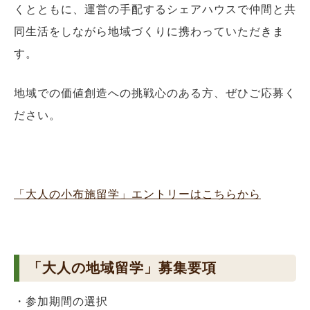
くとともに、運営の手配するシェアハウスで仲間と共
同生活をしながら地域づくりに携わっていただきま
す。
地域での価値創造への挑戦心のある方、ぜひご応募く
ださい。
「大人の小布施留学」エントリーはこちらから
「大人の地域留学」募集要項
・参加期間の選択