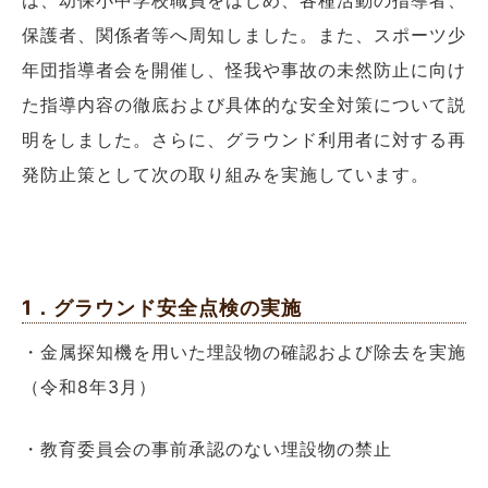
保護者、関係者等へ周知しました。また、スポーツ少
年団指導者会を開催し、怪我や事故の未然防止に向け
た指導内容の徹底および具体的な安全対策について説
明をしました。さらに、グラウンド利用者に対する再
発防止策として次の取り組みを実施しています。
1．グラウンド安全点検の実施
・金属探知機を用いた埋設物の確認および除去を実施
（令和8年3月）
・教育委員会の事前承認のない埋設物の禁止