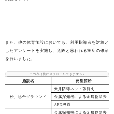
また、他の体育施設においても、利用指導者を対象と
したアンケートを実施し、危険と思われる箇所の修繕
を行いました。
施設名
要望箇所
天井防球ネット張替え
松川総合グラウンド
金属探知機による金属物除去
AED設置
金属探知機による金属物除去