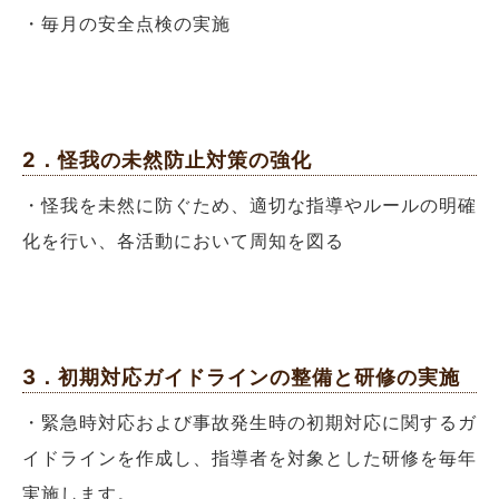
・毎月の安全点検の実施
2．怪我の未然防止対策の強化
・怪我を未然に防ぐため、適切な指導やルールの明確
化を行い、各活動において周知を図る
3．初期対応ガイドラインの整備と研修の実施
・緊急時対応および事故発生時の初期対応に関するガ
イドラインを作成し、指導者を対象とした研修を毎年
実施します。