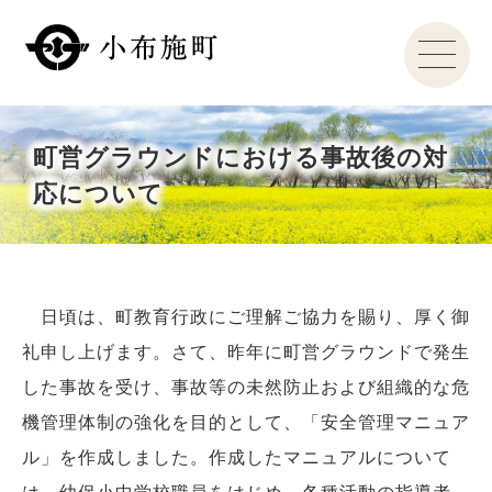
町営グラウンドにおける事故後の対
応について
日頃は、町教育行政にご理解ご協力を賜り、厚く御
礼申し上げます。さて、昨年に町営グラウンドで発生
した事故を受け、事故等の未然防止および組織的な危
機管理体制の強化を目的として、「安全管理マニュア
ル」を作成しました。作成したマニュアルについて
は、幼保小中学校職員をはじめ、各種活動の指導者、