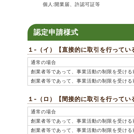
個人:開業届、許認可証等
認定申請様式
１-（イ）【直接的に取引を行ってい
通常の場合
創業者等であって、事業活動の制限を受ける
創業者等であって、事業活動の制限を受ける
１-（ロ）【間接的に取引を行ってい
通常の場合
創業者等であって、事業活動の制限を受ける
創業者等であって、事業活動の制限を受ける