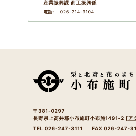
産業振興課 商工振興係
電話:
026-214-9104
〒381-0297
長野県上高井郡小布施町小布施1491-2
[ア
TEL 026-247-3111
FAX 026-247-3