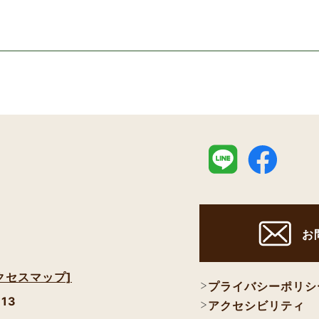
お
クセスマップ]
プライバシーポリシ
113
アクセシビリティ