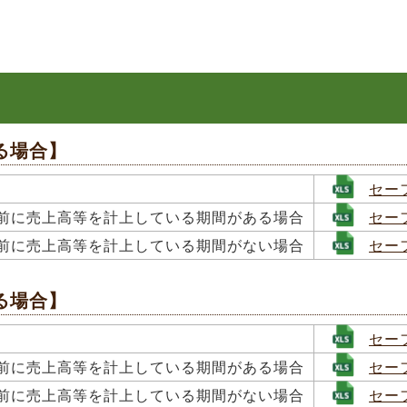
る場合】
セー
前に売上高等を計上している期間が
ある場合
セー
前に売上高等を計上している期間がない場合
セー
る場合】
セー
前に売上高等を計上している期間が
ある場合
セー
前に売上高等を計上している期間がない場合
セー