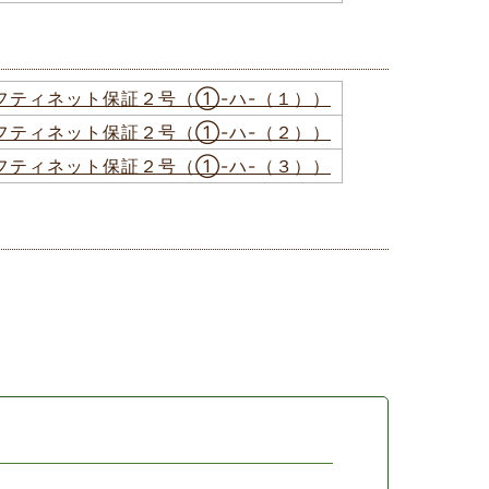
フティネット保証２号（①-ハ-（１））
フティネット保証２号（①-ハ-（２））
フティネット保証２号（①-ハ-（３））