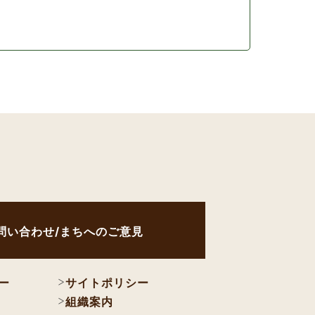
問い合わせ/まちへのご意見
ー
サイトポリシー
組織案内