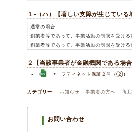
１-（ハ）【著しい支障が生じている
通常の場合
創業者等であって、事業活動の制限を受ける
創業者等であって、事業活動の制限を受ける
２【当該事業者が金融機関である場
セーフティネット保証２号（②）
カテゴリー
お知らせ
事業者の方へ
商工
お問い合わせ