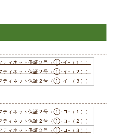
フティネット保証２号（①-イ-（１））
フティネット保証２号（①-イ-（２））
フティネット保証２号（①-イ-（３））
フティネット保証２号（①-ロ-（１））
フティネット保証２号（①-ロ-（２））
フティネット保証２号（①-ロ-（３））