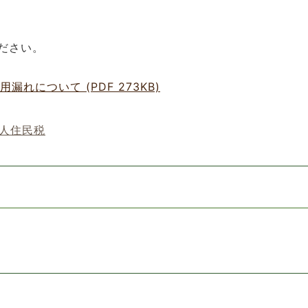
ださい。
について (PDF 273KB)
人住民税