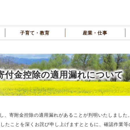
子育て・教育
産業・仕事
寄付金控除の適用漏れについて
際し、寄附金控除の適用漏れがあることが判明いたしました
ましたことを深くお詫び申し上げますとともに、確認作業等