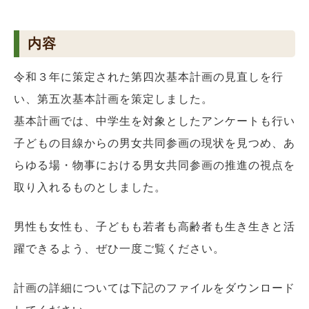
内容
令和３年に策定された第四次基本計画の見直しを行
い、第五次基本計画を策定しました。
基本計画では、中学生を対象としたアンケートも行い
子どもの目線からの男女共同参画の現状を見つめ、あ
らゆる場・物事における男女共同参画の推進の視点を
取り入れるものとしました。
男性も女性も、子どもも若者も高齢者も生き生きと活
躍できるよう、ぜひ一度ご覧ください。
計画の詳細については下記のファイルをダウンロード