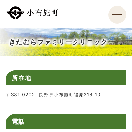
きたむらファミリークリニック
所在地
〒381-0202 長野県小布施町福原216-10
電話