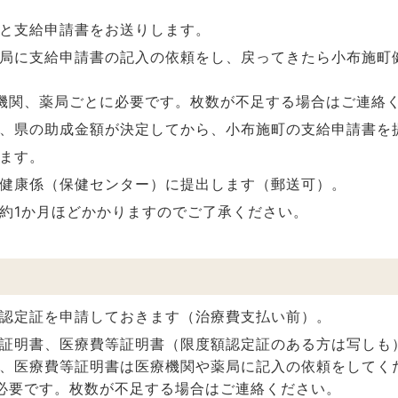
と支給申請書をお送りします。
局に支給申請書の記入の依頼をし、戻ってきたら小布施町
機関、薬局ごとに必要です。枚数が不足する場合はご連絡
、県の助成金額が決定してから、小布施町の支給申請書を
ます。
健康係（保健センター）に提出します（郵送可）。
約1か月ほどかかりますのでご了承ください。
認定証を申請しておきます（治療費支払い前）。
証明書、医療費等証明書（限度額認定証のある方は写しも
、医療費等証明書は医療機関や薬局に記入の依頼をしてく
必要です。枚数が不足する場合はご連絡ください。