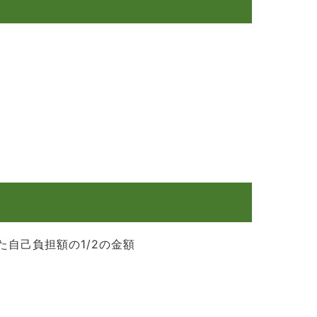
自己負担額の1/2の金額