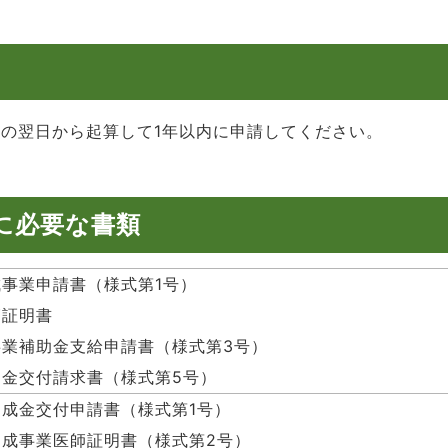
の翌日から起算して1年以内に申請してください。
に必要な書類
事業申請書（様式第1号）
師証明書
業補助金支給申請書（様式第3号）
金交付請求書（様式第5号）
成金交付申請書（様式第1号）
成事業医師証明書（様式第2号）