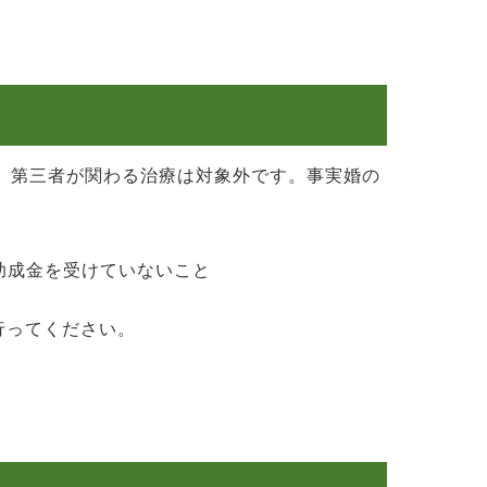
、第三者が関わる治療は対象外です。事実婚の
助成金を受けていないこと
行ってください。