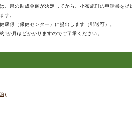
は、県の助成金額が決定してから、小布施町の申請書を提
ます。
健康係（保健センター）に提出します（郵送可）。
約1か月ほどかかりますのでご了承ください。
B)