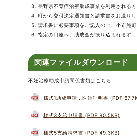
長野県不育症治療助成事業を利用される方
町から交付決定通知書と請求書をお送りし
請求書に必要事項をご記入の上、小布施町
指定の口座へ、助成金が振り込まれます。
関連ファイルダウンロード
不妊治療助成申請関係書類はこちら
様式1助成申請．医師証明書 (PDF 87.7K
様式3支給申請書 (PDF 80.5KB)
様式5支給請求書 (PDF 49.3KB)