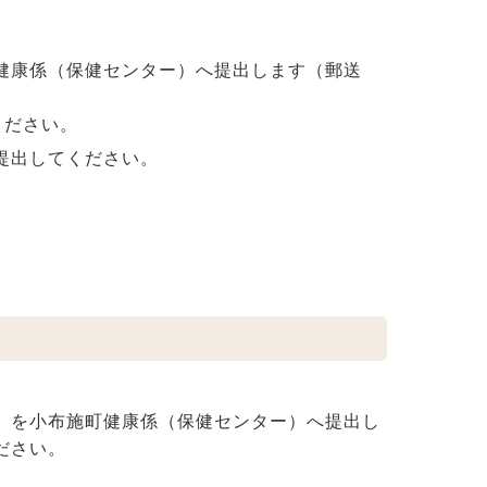
健康係（保健センター）へ提出します（郵送
ください。
提出してください。
）を小布施町健康係（保健センター）へ提出し
ださい。