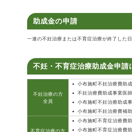
助成金の申請
一連の不妊治療または不育症治療が終了した日
不妊・不育症治療助成金申請
小布施町不妊治療費助成
不妊治療費助成事業医
不妊治療の方
全員
小布施町不妊治療助成事
小布施町不妊治療費補助
小布施町不育症治療費助
小布施町不育症治療費助
不育症治療の方