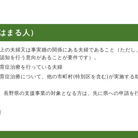
はまる人）
上の夫婦又は事実婚の関係にある夫婦であること（ただし
認知を行う意向があることが要件です）。
育症治療を行っている夫婦
育症治療について、他の市町村(特別区を含む)が実施する
。長野県の支援事業の対象となる方は、先に県への申請を