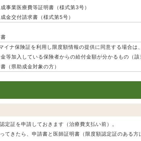
成事業医療費等証明書（様式第3号）
成金交付請求書（様式第5号）
立書
※マイナ保険証を利用し限度額情報の提供に同意する場合は
付金等加入している保険者からの給付金額が分かるもの（該
知書（県助成金対象の方）
認定証を申請しておきます（治療費支払い前）。
ってきたら、申請書と医師証明書（限度額認定証のある方