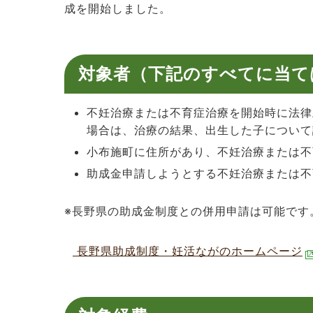
成を開始しました。
対象者（下記のすべてに当て
不妊治療または不育症治療を開始時に法律
場合は、治療の結果、出生した子について
小布施町に住所があり、不妊治療または不
助成金申請しようとする不妊治療または不
※長野県の助成金制度との併用申請は可能です
長野県助成制度・妊活ながのホームページ