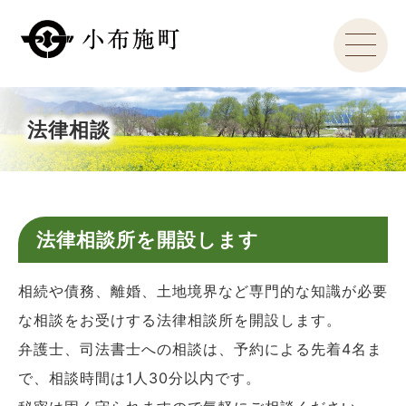
法律相談
法律相談所を開設します
相続や債務、離婚、土地境界など専門的な知識が必要
な相談をお受けする法律相談所を開設します。
弁護士、司法書士への相談は、予約による先着4名ま
で、相談時間は1人30分以内です。