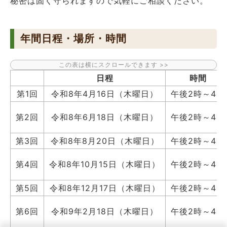
秘密は固く守られますので気軽にご相談ください。
年間日程・場所・時間
日程
時間
第1回
令和8年4月16日（木曜日）
午後2時～4時
第2回
令和8年6月18日（木曜日）
午後2時～4時
第3回
令和8年8月20日（木曜日）
午後2時～4時
第4回
令和8年10月15日（木曜日）
午後2時～4時
第5回
令和8年12月17日（木曜日）
午後2時～4時
第6回
令和9年2月18日（木曜日）
午後2時～4時