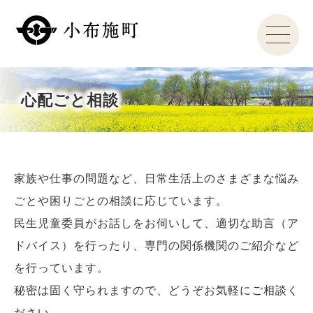
心配ごと相談
家族や仕事の問題など、日常生活上のさまざまな悩み
ごとや困りごとの相談に応じています。
民生児童委員がお話しをお伺いして、適切な助言（ア
ドバイス）を行ったり、専門の関係機関のご紹介など
を行っています。
秘密は固く守られますので、どうぞお気軽にご相談く
ださい。