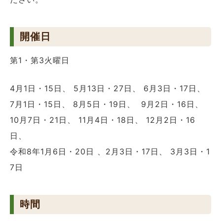
開催日
第1・第3火曜日
4月1日・15日、 5月13日・27日、 6月3日・17日、
7月1日・15日、 8月5日・19日、 9月2日・16日、
10月7日・21日、 11月4日・18日、 12月2日・16
日、
令和8年1月6日・20日 、2月3日・17日、 3月3日・1
7日
時間