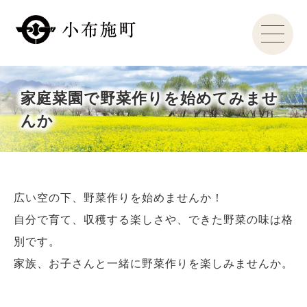
家庭菜園で野菜作りを始めてみませ
んか
広い空の下、野菜作りを始めませんか！
自分で育て、収穫する楽しさや、できた野菜の味は格
別です。
家族、お子さんと一緒に野菜作りを楽しみませんか。