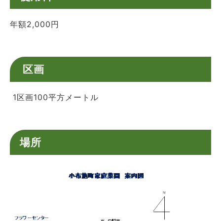
年額2,000円
区画
1区画100平方メートル
場所