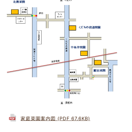
家庭菜園案内図 (PDF 67.6KB)