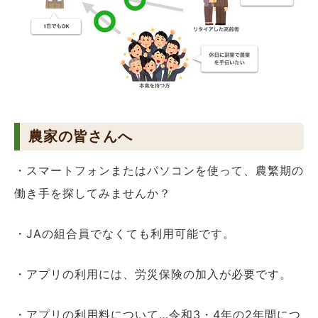
農家の皆さんへ
・スマートフォンまたはパソコンを使って、農繁期の
働き手を探してみませんか？
・JAの組合員でなくても利用可能です。
・アプリの利用には、労災保険の加入が必要です。
・アプリの利用料について…令和3・4年の2年間につ