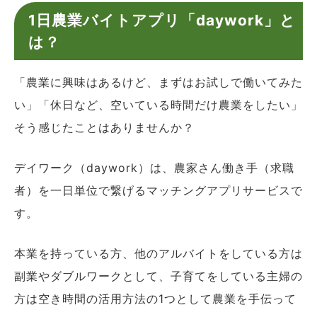
1日農業バイトアプリ「daywork」と
は？
「農業に興味はあるけど、まずはお試しで働いてみた
い」「休日など、空いている時間だけ農業をしたい」
そう感じたことはありませんか？
デイワーク（daywork）は、農家さん働き手（求職
者）を一日単位で繋げるマッチングアプリサービスで
す。
本業を持っている方、他のアルバイトをしている方は
副業やダブルワークとして、子育てをしている主婦の
方は空き時間の活用方法の1つとして農業を手伝って