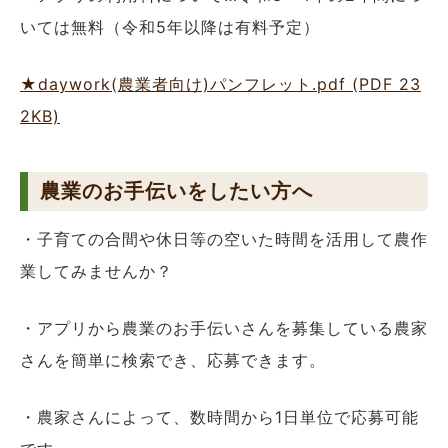
いては無料（令和5年以降は有料予定）
★daywork(農業者向け)パンフレット.pdf (PDF 23
2KB)
農業のお手伝いをしたい方へ
・子育ての合間や休日等の空いた時間を活用して農作
業してみませんか？
・アプリから農業のお手伝いさんを募集している農家
さんを簡単に検索でき、応募できます。
・農家さんによって、数時間から1日単位で応募可能