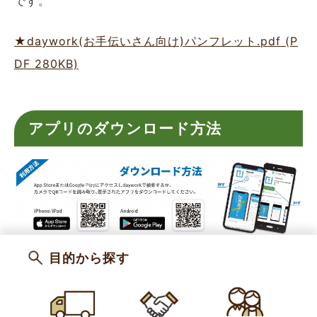
です。
★daywork(お手伝いさん向け)パンフレット.pdf (P
DF 280KB)
アプリのダウンロード方法
目的から探す
カテゴリー
求人募集
農業者の方へ