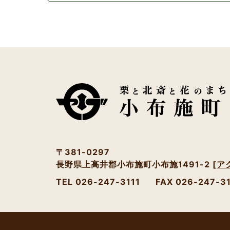
〒381-0297
長野県上高井郡小布施町小布施1491-2
[ア
TEL 026-247-3111
FAX 026-247-3