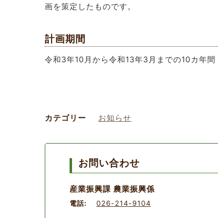
画を策定したものです。
計画期間
令和3年10月から令和13年3月までの10カ年間
カテゴリー
お知らせ
お問い合わせ
産業振興課 農業振興係
電話:
026-214-9104