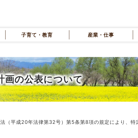
子育て・教育
産業・仕事
計画の公表について
（平成20年法律第32号）第5条第8項の規定により、特