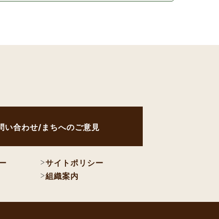
問い合わせ/まちへのご意見
ー
サイトポリシー
組織案内